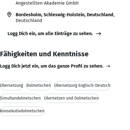
Angestellten-Akademie GmbH
Bordesholm, Schleswig-Holstein, Deutschland
,
Deutschland
Logg Dich ein, um alle Einträge zu sehen.
Fähigkeiten und Kenntnisse
Logg Dich jetzt ein, um das ganze Profil zu sehen.
Übersetzung
Dolmetschen
Übersetzung Englisch-Deutsch
Simultandolmetschen
Übersetzen und Dolmetschen
Konsekutivdolmetschen