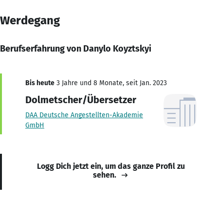
Werdegang
Berufserfahrung von Danylo Koyztskyi
Bis heute
3 Jahre und 8 Monate, seit Jan. 2023
Dolmetscher/Übersetzer
DAA Deutsche Angestellten-Akademie
GmbH
Logg Dich jetzt ein, um das ganze Profil zu
sehen.