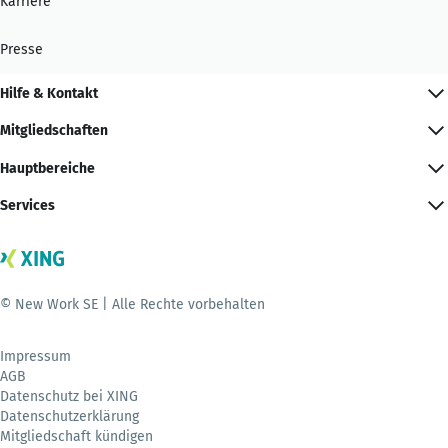
Karriere
Presse
Hilfe & Kontakt
Mitgliedschaften
Hauptbereiche
Services
© New Work SE | Alle Rechte vorbehalten
Impressum
AGB
Datenschutz bei XING
Datenschutzerklärung
Mitgliedschaft kündigen