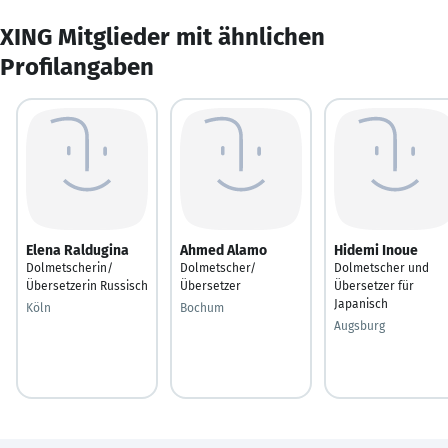
XING Mitglieder mit ähnlichen
Profilangaben
Elena Raldugina
Ahmed Alamo
Hidemi Inoue
Dolmetscherin/
Dolmetscher/
Dolmetscher und
Übersetzerin Russisch
Übersetzer
Übersetzer für
Japanisch
Köln
Bochum
Augsburg