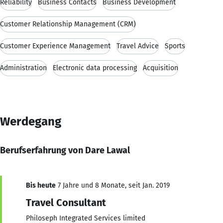
Reliability
Business Contacts
Business Development
Customer Relationship Management (CRM)
Customer Experience Management
Travel Advice
Sports
Administration
Electronic data processing
Acquisition
Werdegang
Berufserfahrung von Dare Lawal
Bis heute
7 Jahre und 8 Monate, seit Jan. 2019
Travel Consultant
Philoseph Integrated Services limited