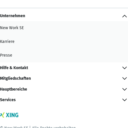
Unternehmen
New Work SE
Karriere
Presse
Hilfe & Kontakt
Mitgliedschaften
Hauptbereiche
Services