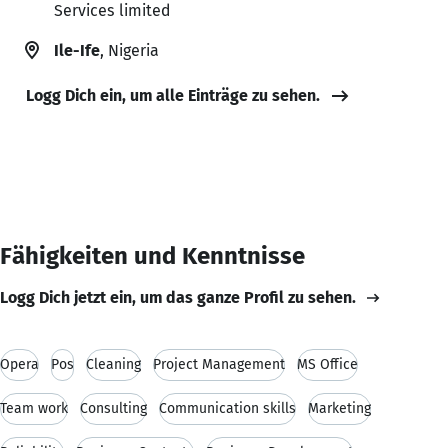
Services limited
Ile-Ife
, Nigeria
Logg Dich ein, um alle Einträge zu sehen.
Fähigkeiten und Kenntnisse
Logg Dich jetzt ein, um das ganze Profil zu sehen.
Opera
Pos
Cleaning
Project Management
MS Office
Team work
Consulting
Communication skills
Marketing