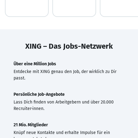
XING – Das Jobs-Netzwerk
Über eine Million Jobs
Entdecke mit XING genau den Job, der wirklich zu Dir
passt.
Persönliche Job-Angebote
Lass Dich finden von Arbeitgebern und über 20.000
Recruiter·innen.
21 Mio. Mitglieder
Knüpf neue Kontakte und erhalte Impulse für ein