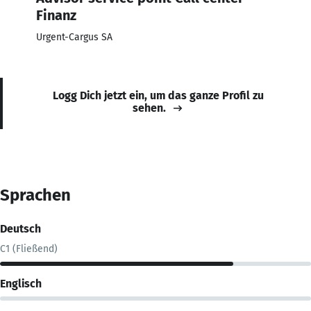
Finanz
Urgent-Cargus SA
Logg Dich jetzt ein, um das ganze Profil zu
sehen.
Sprachen
Deutsch
C1 (Fließend)
Englisch