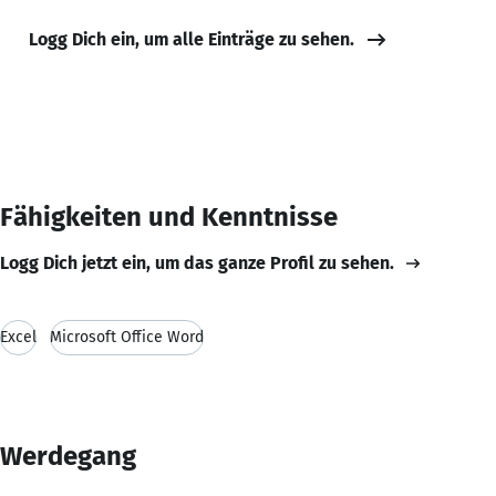
Logg Dich ein, um alle Einträge zu sehen.
Fähigkeiten und Kenntnisse
Logg Dich jetzt ein, um das ganze Profil zu sehen.
Excel
Microsoft Office Word
Werdegang