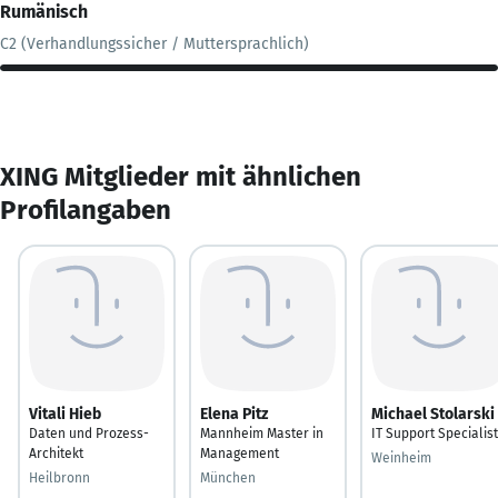
Rumänisch
C2 (Verhandlungssicher / Muttersprachlich)
XING Mitglieder mit ähnlichen
Profilangaben
Vitali Hieb
Elena Pitz
Michael Stolarski
Daten und Prozess-
Mannheim Master in
IT Support Specialist
Architekt
Management
Weinheim
Heilbronn
München