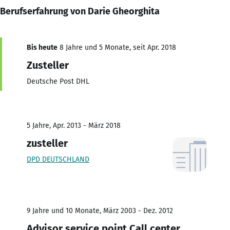
Berufserfahrung von Darie Gheorghita
Bis heute
8 Jahre und 5 Monate, seit Apr. 2018
Zusteller
Deutsche Post DHL
5 Jahre, Apr. 2013 - März 2018
zusteller
DPD DEUTSCHLAND
9 Jahre und 10 Monate, März 2003 - Dez. 2012
Advisor service point Call center