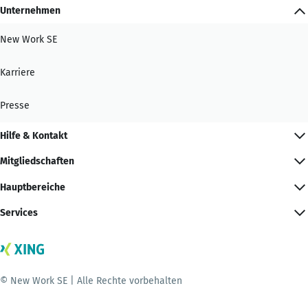
Unternehmen
New Work SE
Karriere
Presse
Hilfe & Kontakt
Mitgliedschaften
Hauptbereiche
Services
© New Work SE | Alle Rechte vorbehalten