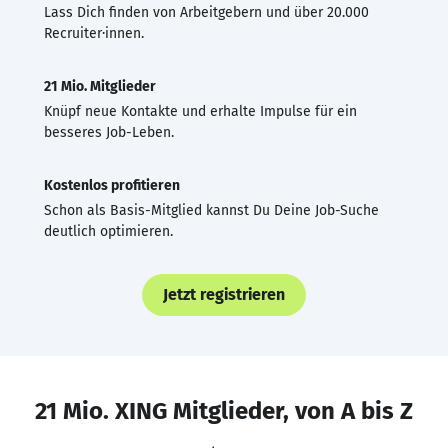
Lass Dich finden von Arbeitgebern und über 20.000
Recruiter·innen.
21 Mio. Mitglieder
Knüpf neue Kontakte und erhalte Impulse für ein
besseres Job-Leben.
Kostenlos profitieren
Schon als Basis-Mitglied kannst Du Deine Job-Suche
deutlich optimieren.
Jetzt registrieren
21 Mio. XING Mitglieder, von A bis Z