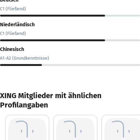
C1 (Fließend)
Niederländisch
C1 (Fließend)
Chinesisch
A1-A2 (Grundkenntnisse)
XING Mitglieder mit ähnlichen
Profilangaben