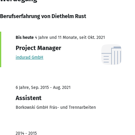
Berufserfahrung von Diethelm Rust
Bis heute
4 Jahre und 11 Monate, seit Okt. 2021
Project Manager
indurad GmbH
6 Jahre, Sep. 2015 - Aug. 2021
Assistent
Borkowski GmbH Fräs- und Trennarbeiten
2014 - 2015