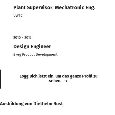
Plant Supervisor: Mechatronic Eng.
UWTC
2010 - 2013
Design Engineer
Skeg Product Development
Logg Dich jetzt ein, um das ganze Profil zu
sehen.
Ausbildung von Diethelm Rust