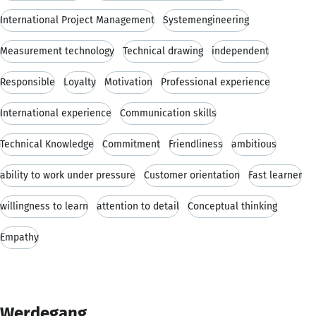
International Project Management
Systemengineering
Measurement technology
Technical drawing
independent
Responsible
Loyalty
Motivation
Professional experience
International experience
Communication skills
Technical Knowledge
Commitment
Friendliness
ambitious
ability to work under pressure
Customer orientation
Fast learner
willingness to learn
attention to detail
Conceptual thinking
Empathy
Werdegang