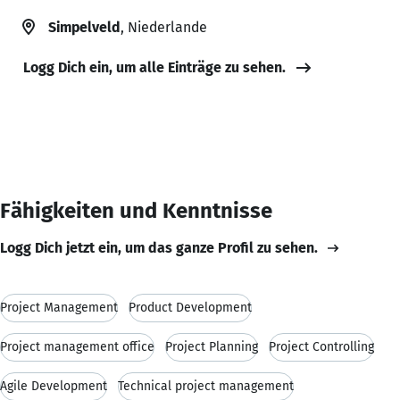
Simpelveld
, Niederlande
Logg Dich ein, um alle Einträge zu sehen.
Fähigkeiten und Kenntnisse
Logg Dich jetzt ein, um das ganze Profil zu sehen.
Project Management
Product Development
Project management office
Project Planning
Project Controlling
Agile Development
Technical project management