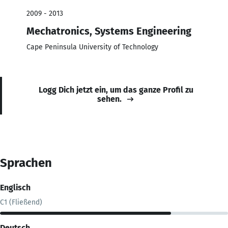
2009 - 2013
Mechatronics, Systems Engineering
Cape Peninsula University of Technology
Logg Dich jetzt ein, um das ganze Profil zu
sehen.
Sprachen
Englisch
C1 (Fließend)
Deutsch