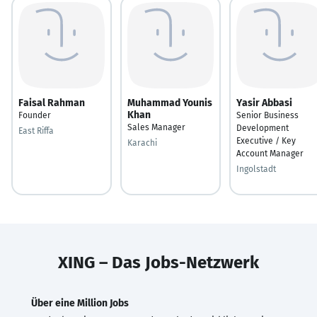
Faisal Rahman
Muhammad Younis
Yasir Abbasi
Khan
Founder
Senior Business
Sales Manager
Development
East Riffa
Executive / Key
Karachi
Account Manager
Ingolstadt
XING – Das Jobs-Netzwerk
Über eine Million Jobs