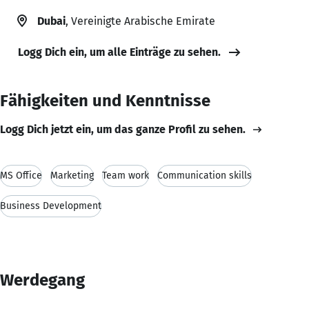
Dubai
, Vereinigte Arabische Emirate
Logg Dich ein, um alle Einträge zu sehen.
Fähigkeiten und Kenntnisse
Logg Dich jetzt ein, um das ganze Profil zu sehen.
MS Office
Marketing
Team work
Communication skills
Business Development
Werdegang