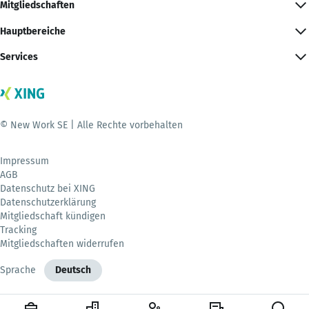
Mitgliedschaften
Hauptbereiche
Services
© New Work SE | Alle Rechte vorbehalten
Impressum
AGB
Datenschutz bei XING
Datenschutzerklärung
Mitgliedschaft kündigen
Tracking
Mitgliedschaften widerrufen
Sprache
Deutsch