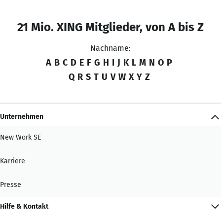
21 Mio. XING Mitglieder, von A bis Z
Nachname:
A
B
C
D
E
F
G
H
I
J
K
L
M
N
O
P
Q
R
S
T
U
V
W
X
Y
Z
Unternehmen
New Work SE
Karriere
Presse
Hilfe & Kontakt