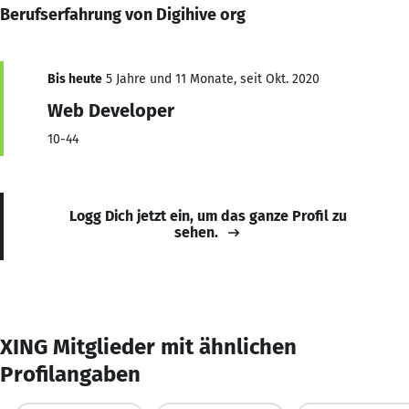
Berufserfahrung von Digihive org
Bis heute
5 Jahre und 11 Monate, seit Okt. 2020
Web Developer
10-44
Logg Dich jetzt ein, um das ganze Profil zu
sehen.
XING Mitglieder mit ähnlichen
Profilangaben