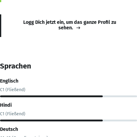
Logg Dich jetzt ein, um das ganze Profil zu
sehen.
Sprachen
Englisch
C1 (Fließend)
Hindi
C1 (Fließend)
Deutsch