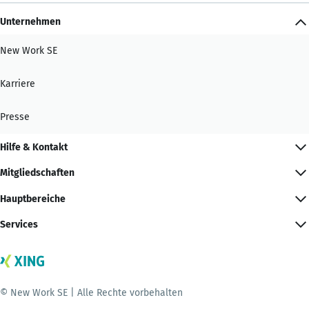
Unternehmen
New Work SE
Karriere
Presse
Hilfe & Kontakt
Mitgliedschaften
Hauptbereiche
Services
© New Work SE | Alle Rechte vorbehalten