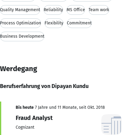
Quality Management
Reliability
MS Office
Team work
Process Optimization
Flexibility
Commitment
Business Development
Werdegang
Berufserfahrung von Dipayan Kundu
Bis heute
7 Jahre und 11 Monate, seit Okt. 2018
Fraud Analyst
Cognizant