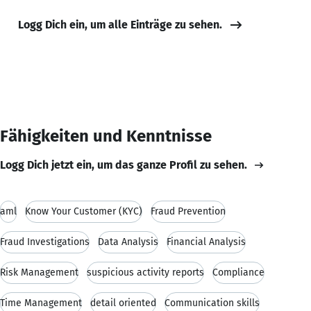
Logg Dich ein, um alle Einträge zu sehen.
Fähigkeiten und Kenntnisse
Logg Dich jetzt ein, um das ganze Profil zu sehen.
aml
Know Your Customer (KYC)
Fraud Prevention
Fraud Investigations
Data Analysis
Financial Analysis
Risk Management
suspicious activity reports
Compliance
Time Management
detail oriented
Communication skills