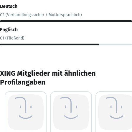
Deutsch
C2 (Verhandlungssicher / Muttersprachlich)
Englisch
C1 (Fließend)
XING Mitglieder mit ähnlichen
Profilangaben