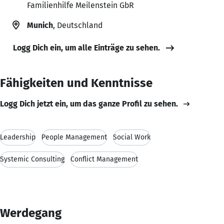
Familienhilfe Meilenstein GbR
Munich
, Deutschland
Logg Dich ein, um alle Einträge zu sehen.
Fähigkeiten und Kenntnisse
Logg Dich jetzt ein, um das ganze Profil zu sehen.
Leadership
People Management
Social Work
Systemic Consulting
Conflict Management
Werdegang