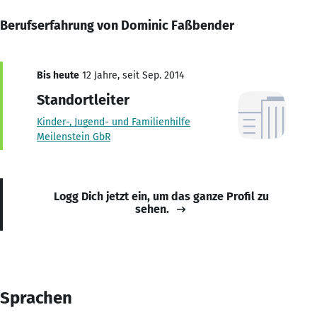
Berufserfahrung von Dominic Faßbender
Bis heute
12 Jahre, seit Sep. 2014
Standortleiter
Kinder-, Jugend- und Familienhilfe
Meilenstein GbR
Logg Dich jetzt ein, um das ganze Profil zu
sehen.
Sprachen