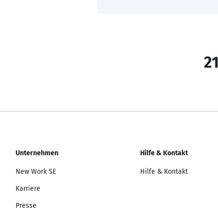
21
Unternehmen
Hilfe & Kontakt
New Work SE
Hilfe & Kontakt
Karriere
Presse