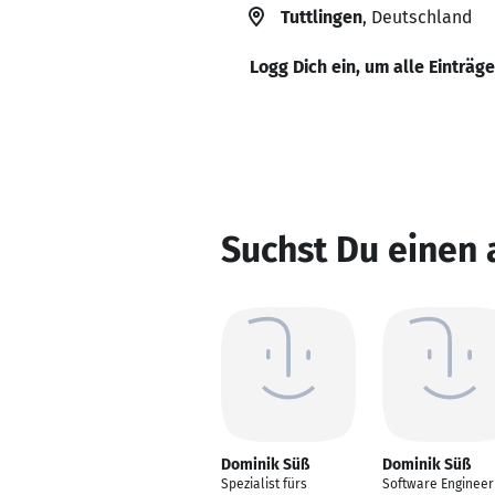
Tuttlingen
, Deutschland
Logg Dich ein, um alle Einträg
Suchst Du einen
Dominik Süß
Dominik Süß
Spezialist fürs
Software Engineer