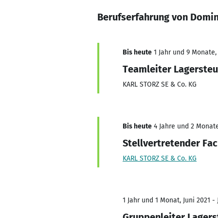
Berufserfahrung von Domin
Bis heute
1 Jahr und 9 Monate, 
Teamleiter Lagerste
KARL STORZ SE & Co. KG
Bis heute
4 Jahre und 2 Monate,
Stellvertretender Fa
KARL STORZ SE & Co. KG
1 Jahr und 1 Monat, Juni 2021 - 
Gruppenleiter Lager