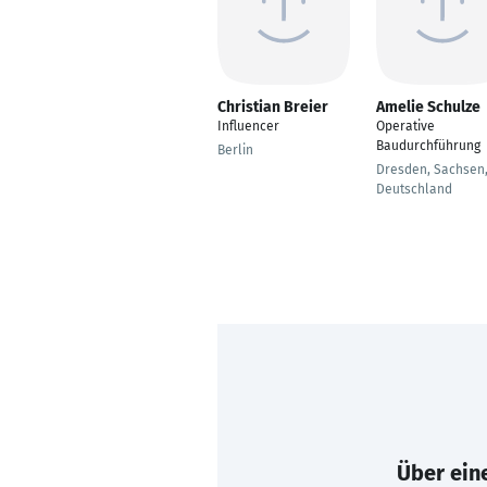
Christian Breier
Amelie Schulze
Influencer
Operative
Baudurchführung
Berlin
Dresden, Sachsen
Deutschland
Über eine