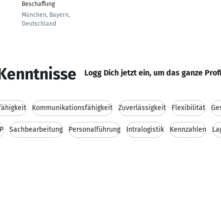
Beschaffung
München, Bayern,
Deutschland
Kenntnisse
Logg Dich jetzt ein, um das ganze Prof
ähigkeit
Kommunikationsfähigkeit
Zuverlässigkeit
Flexibilität
Ge
P
Sachbearbeitung
Personalführung
Intralogistik
Kennzahlen
La