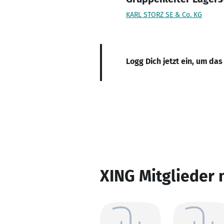
KARL STORZ SE & Co. KG
Logg Dich jetzt ein, um das
XING Mitglieder 