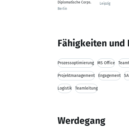
Diplomatische Corps.
Leipzig
Berlin
Fähigkeiten und 
Prozessoptimierung
MS Office
Teamf
Projektmanagement
Engagement
SA
Logistik
Teamleitung
Werdegang