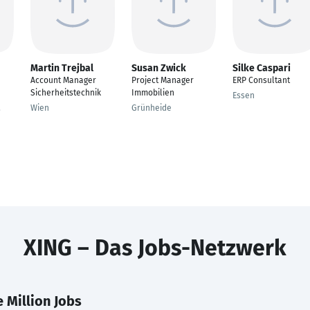
Martin Trejbal
Susan Zwick
Silke Caspari
Account Manager
Project Manager
ERP Consultant
Sicherheitstechnik
Immobilien
Essen
,
Wien
Grünheide
XING – Das Jobs-Netzwerk
 Million Jobs