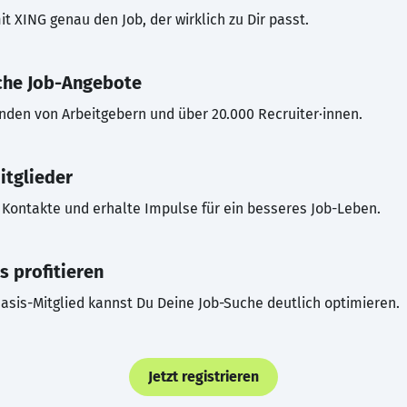
t XING genau den Job, der wirklich zu Dir passt.
che Job-Angebote
inden von Arbeitgebern und über 20.000 Recruiter·innen.
itglieder
Kontakte und erhalte Impulse für ein besseres Job-Leben.
s profitieren
asis-Mitglied kannst Du Deine Job-Suche deutlich optimieren.
Jetzt registrieren