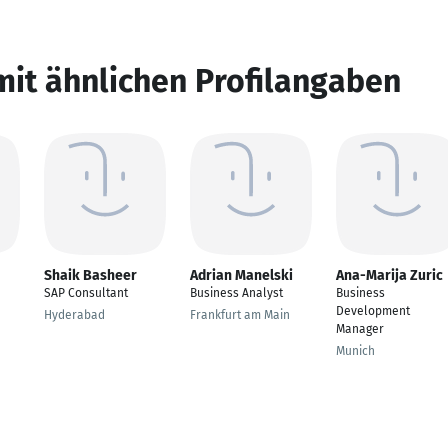
mit ähnlichen Profilangaben
Shaik Basheer
Adrian Manelski
Ana-Marija Zuric
SAP Consultant
Business Analyst
Business
Development
Hyderabad
Frankfurt am Main
Manager
Munich