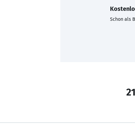
Kostenlo
Schon als B
21