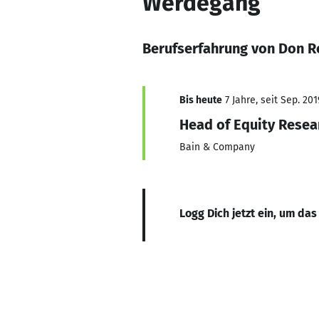
Werdegang
Berufserfahrung von Don 
Bis heute
7 Jahre, seit Sep. 201
Head of Equity Resea
Bain & Company
Logg Dich jetzt ein, um das