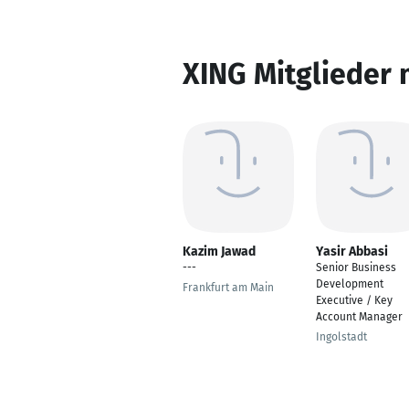
XING Mitglieder 
Kazim Jawad
Yasir Abbasi
---
Senior Business
Development
Frankfurt am Main
Executive / Key
Account Manager
Ingolstadt