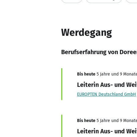
Werdegang
Berufserfahrung von Dore
Bis heute
5 Jahre und 9 Monate
Leiterin Aus- und We
EUROPTEN Deutschland GmbH
Bis heute
5 Jahre und 9 Monate
Leiterin Aus- und Wei