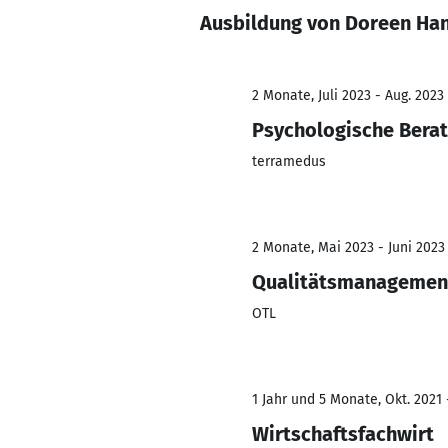
Ausbildung von Doreen Ha
2 Monate, Juli 2023 - Aug. 2023
Psychologische Bera
terramedus
2 Monate, Mai 2023 - Juni 2023
Qualitätsmanagemen
OTL
1 Jahr und 5 Monate, Okt. 2021 
Wirtschaftsfachwirt