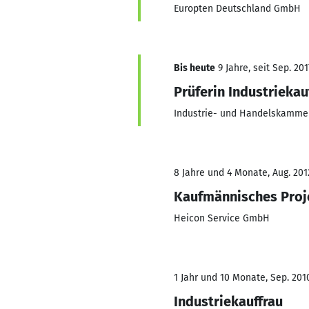
Europten Deutschland GmbH
Bis heute
9 Jahre, seit Sep. 201
Prüferin Industriekau
Industrie- und Handelskammer
8 Jahre und 4 Monate, Aug. 201
Kaufmännisches Pro
Heicon Service GmbH
1 Jahr und 10 Monate, Sep. 2010
Industriekauffrau