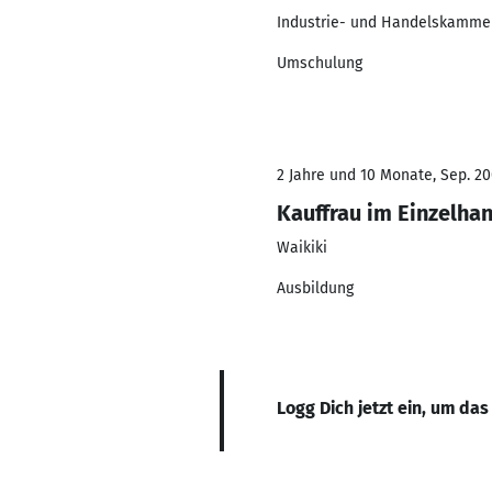
Industrie- und Handelskammer
Umschulung
2 Jahre und 10 Monate, Sep. 20
Kauffrau im Einzelha
Waikiki
Ausbildung
Logg Dich jetzt ein, um das