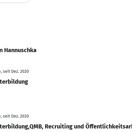
en Hannuschka
, seit Dez. 2020
iterbildung
, seit Dez. 2020
terbildung,QMB, Recruiting und Öffentlichkeitsar