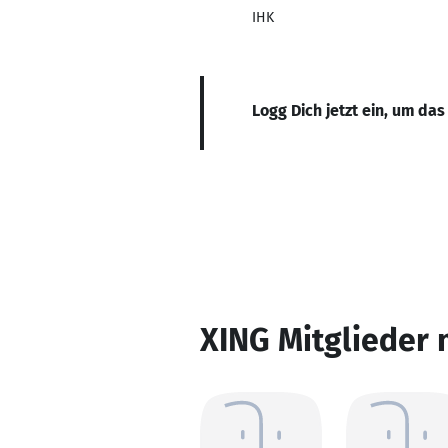
IHK
Logg Dich jetzt ein, um das
XING Mitglieder 