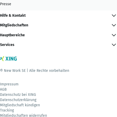
Presse
Hilfe & Kontakt
Mitgliedschaften
Hauptbereiche
Services
© New Work SE | Alle Rechte vorbehalten
Impressum
AGB
Datenschutz bei XING
Datenschutzerklärung
Mitgliedschaft kündigen
Tracking
Mitgliedschaften widerrufen