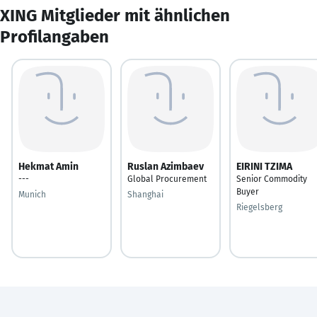
XING Mitglieder mit ähnlichen
Profilangaben
Hekmat Amin
Ruslan Azimbaev
EIRINI TZIMA
---
Global Procurement
Senior Commodity
Buyer
Munich
Shanghai
Riegelsberg