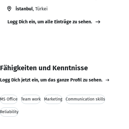
İstanbul
, Türkei
Logg Dich ein, um alle Einträge zu sehen.
Fähigkeiten und Kenntnisse
Logg Dich jetzt ein, um das ganze Profil zu sehen.
MS Office
Team work
Marketing
Communication skills
Reliability