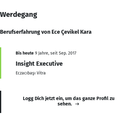
Werdegang
Berufserfahrung von Ece Çevikel Kara
Bis heute
9 Jahre, seit Sep. 2017
Insight Executive
Eczacıbaşı Vitra
Logg Dich jetzt ein, um das ganze Profil zu
sehen.