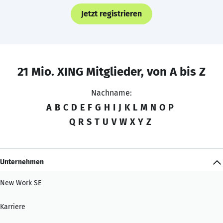
Jetzt registrieren
21 Mio. XING Mitglieder, von A bis Z
Nachname:
A
B
C
D
E
F
G
H
I
J
K
L
M
N
O
P
Q
R
S
T
U
V
W
X
Y
Z
Unternehmen
New Work SE
Karriere