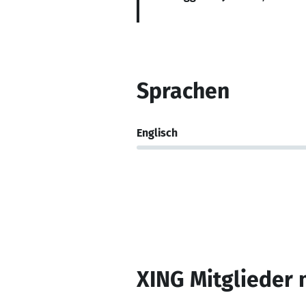
Sprachen
Englisch
XING Mitglieder 