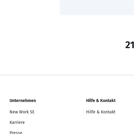
21
Unternehmen
Hilfe & Kontakt
New Work SE
Hilfe & Kontakt
Karriere
Presse