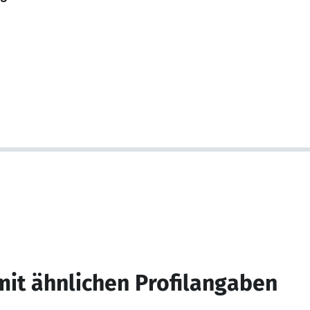
mit ähnlichen Profilangaben