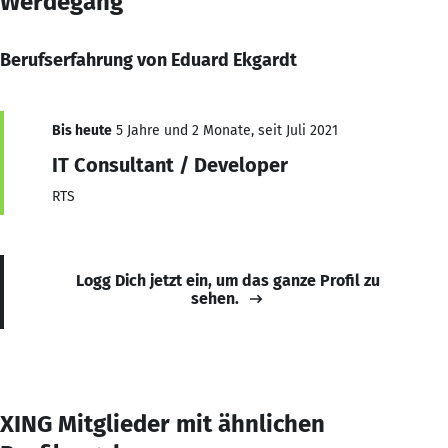
Werdegang
Berufserfahrung von Eduard Ekgardt
Bis heute
5 Jahre und 2 Monate, seit Juli 2021
IT Consultant / Developer
RTS
Logg Dich jetzt ein, um das ganze Profil zu
sehen.
XING Mitglieder mit ähnlichen