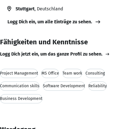
Stuttgart
, Deutschland
Logg Dich ein, um alle Einträge zu sehen.
Fähigkeiten und Kenntnisse
Logg Dich jetzt ein, um das ganze Profil zu sehen.
Project Management
MS Office
Team work
Consulting
Communication skills
Software Development
Reliability
Business Development