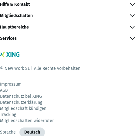
Hilfe & Kontakt
Mitgliedschaften
Hauptbereiche
Services
© New Work SE | Alle Rechte vorbehalten
Impressum
AGB
Datenschutz bei XING
Datenschutzerklärung
Mitgliedschaft kündigen
Tracking
Mitgliedschaften widerrufen
Sprache
Deutsch