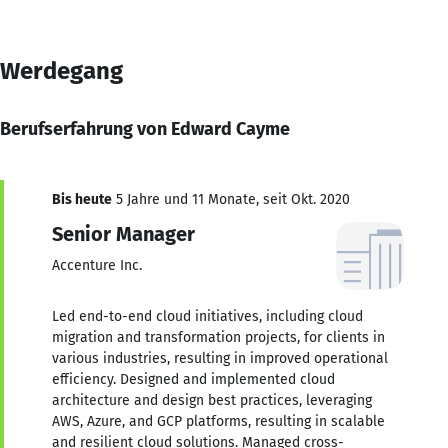
Werdegang
Berufserfahrung von Edward Cayme
Bis heute
5 Jahre und 11 Monate, seit Okt. 2020
Senior Manager
Accenture Inc.
Led end-to-end cloud initiatives, including cloud
migration and transformation projects, for clients in
various industries, resulting in improved operational
efficiency. Designed and implemented cloud
architecture and design best practices, leveraging
AWS, Azure, and GCP platforms, resulting in scalable
and resilient cloud solutions. Managed cross-