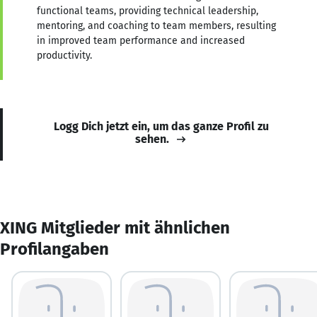
functional teams, providing technical leadership,
mentoring, and coaching to team members, resulting
in improved team performance and increased
productivity.
Logg Dich jetzt ein, um das ganze Profil zu
sehen.
XING Mitglieder mit ähnlichen
Profilangaben