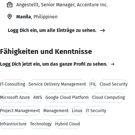
Angestellt, Senior Manager, Accenture Inc.
Manila
, Philippinen
Logg Dich ein, um alle Einträge zu sehen.
Fähigkeiten und Kenntnisse
Logg Dich jetzt ein, um das ganze Profil zu sehen.
IT-Consulting
Service Delivery Management
ITIL
Cloud Security
Microsoft Azure
AWS
Google Cloud Platform
Cloud Computing
Project Management
Management
Linux
IT Security
Infrastructure
Technology
Hybrid Cloud