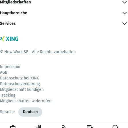
Mitgliedschaften
Hauptbereiche
Services
© New Work SE | Alle Rechte vorbehalten
Impressum
AGB
Datenschutz bei XING
Datenschutzerklärung
Mitgliedschaft kündigen
Tracking
Mitgliedschaften widerrufen
Sprache
Deutsch