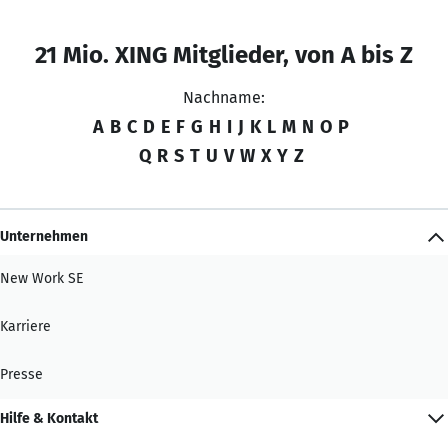
21 Mio. XING Mitglieder, von A bis Z
Nachname:
A
B
C
D
E
F
G
H
I
J
K
L
M
N
O
P
Q
R
S
T
U
V
W
X
Y
Z
Unternehmen
New Work SE
Karriere
Presse
Hilfe & Kontakt