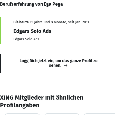
Berufserfahrung von Ega Pega
Bis heute
15 Jahre und 8 Monate, seit Jan. 2011
Edgars Solo Ads
Edgars Solo Ads
Logg Dich jetzt ein, um das ganze Profil zu
sehen.
XING Mitglieder mit ähnlichen
Profilangaben