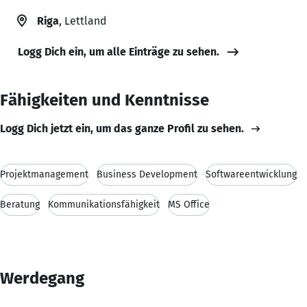
Riga
, Lettland
Logg Dich ein, um alle Einträge zu sehen.
Fähigkeiten und Kenntnisse
Logg Dich jetzt ein, um das ganze Profil zu sehen.
Projektmanagement
Business Development
Softwareentwicklung
Beratung
Kommunikationsfähigkeit
MS Office
Werdegang