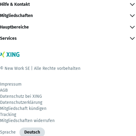
Hilfe & Kontakt
Mitgliedschaften
Hauptbereiche
Services
© New Work SE | Alle Rechte vorbehalten
Impressum
AGB
Datenschutz bei XING
Datenschutzerklärung
Mitgliedschaft kündigen
Tracking
Mitgliedschaften widerrufen
Sprache
Deutsch