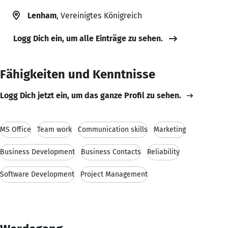
Lenham
, Vereinigtes Königreich
Logg Dich ein, um alle Einträge zu sehen.
Fähigkeiten und Kenntnisse
Logg Dich jetzt ein, um das ganze Profil zu sehen.
MS Office
Team work
Communication skills
Marketing
Business Development
Business Contacts
Reliability
Software Development
Project Management