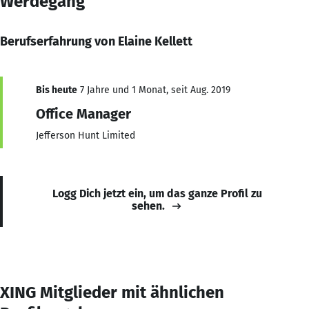
Werdegang
Berufserfahrung von Elaine Kellett
Bis heute
7 Jahre und 1 Monat, seit Aug. 2019
Office Manager
Jefferson Hunt Limited
Logg Dich jetzt ein, um das ganze Profil zu
sehen.
XING Mitglieder mit ähnlichen