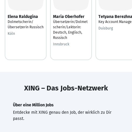
Elena Raldugina
Maria Oberhofer
Tetyana Berezhn
Dolmetscherin/
Übersetzerin/Dolmet
Key Account Manage
Übersetzerin Russisch
scherin/Lektorin:
Duisburg
Deutsch, Englisch,
Köln
Russisch
Innsbruck
XING – Das Jobs-Netzwerk
Über eine Million Jobs
Entdecke mit XING genau den Job, der wirklich zu Dir
passt.