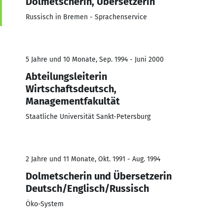
Dolmetscherin, Übersetzerin
Russisch in Bremen - Sprachenservice
5 Jahre und 10 Monate, Sep. 1994 - Juni 2000
Abteilungsleiterin
Wirtschaftsdeutsch,
Managementfakultät
Staatliche Universität Sankt-Petersburg
2 Jahre und 11 Monate, Okt. 1991 - Aug. 1994
Dolmetscherin und Übersetzerin
Deutsch/Englisch/Russisch
Öko-System