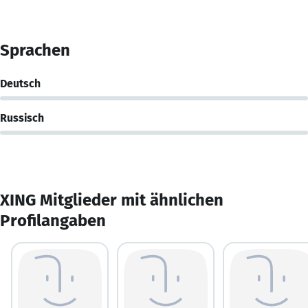
Sprachen
Deutsch
Russisch
XING Mitglieder mit ähnlichen
Profilangaben