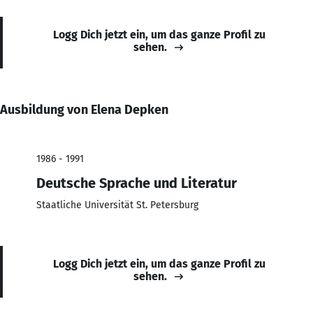
Logg Dich jetzt ein, um das ganze Profil zu
sehen.
Ausbildung von Elena Depken
1986 - 1991
Deutsche Sprache und Literatur
Staatliche Universität St. Petersburg
Logg Dich jetzt ein, um das ganze Profil zu
sehen.