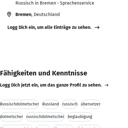
Russisch in Bremen - Sprachenservice
Bremen
, Deutschland
Logg Dich ein, um alle Einträge zu sehen.
Fähigkeiten und Kenntnisse
Logg Dich jetzt ein, um das ganze Profil zu sehen.
Russischdolmetscher
Russland
russisch
übersetzer
dolmetscher
russischdolmetscher
beglaubigung