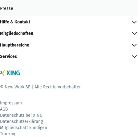
Presse
Hilfe & Kontakt
Mitgliedschaften
Hauptbereiche
Services
© New Work SE | Alle Rechte vorbehalten
Impressum
AGB
Datenschutz bei XING
Datenschutzerklärung
Mitgliedschaft kündigen
Tracking