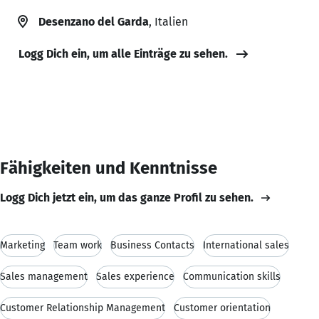
Desenzano del Garda
, Italien
Logg Dich ein, um alle Einträge zu sehen.
Fähigkeiten und Kenntnisse
Logg Dich jetzt ein, um das ganze Profil zu sehen.
Marketing
Team work
Business Contacts
International sales
Sales management
Sales experience
Communication skills
Customer Relationship Management
Customer orientation