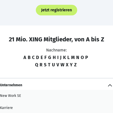
Jetzt registrieren
21 Mio. XING Mitglieder, von A bis Z
Nachname:
A
B
C
D
E
F
G
H
I
J
K
L
M
N
O
P
Q
R
S
T
U
V
W
X
Y
Z
Unternehmen
New Work SE
Karriere