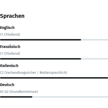
Sprachen
Englisch
C1 (Fließend)
Französisch
C1 (Fließend)
Italienisch
C2 (Verhandlungssicher / Muttersprachlich)
Deutsch
A1-A2 (Grundkenntnisse)