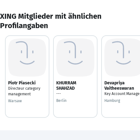
XING Mitglieder mit ähnlichen
Profilangaben
Piotr Piasecki
KHURRAM
Devapriya
SHAHZAD
Vaitheeswaran
Directeur category
---
Key Account Manage
management
Berlin
Hamburg
Warsaw