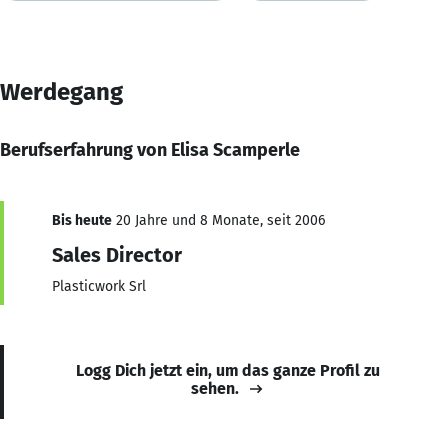
Werdegang
Berufserfahrung von Elisa Scamperle
Bis heute
20 Jahre und 8 Monate, seit 2006
Sales Director
Plasticwork Srl
Logg Dich jetzt ein, um das ganze Profil zu
sehen.