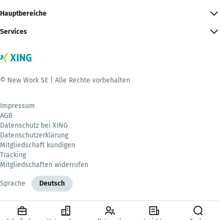
Hauptbereiche
Services
© New Work SE | Alle Rechte vorbehalten
Impressum
AGB
Datenschutz bei XING
Datenschutzerklärung
Mitgliedschaft kündigen
Tracking
Mitgliedschaften widerrufen
Sprache
Deutsch