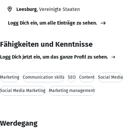
Leesburg
, Vereinigte Staaten
Logg Dich ein, um alle Einträge zu sehen.
Fähigkeiten und Kenntnisse
Logg Dich jetzt ein, um das ganze Profil zu sehen.
Marketing
Communication skills
SEO
Content
Social Media
Social Media Marketing
Marketing management
Werdegang