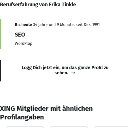
Berufserfahrung von Erika Tinkle
Bis heute
34 Jahre und 9 Monate, seit Dez. 1991
SEO
WordPlop
Logg Dich jetzt ein, um das ganze Profil zu
sehen.
XING Mitglieder mit ähnlichen
Profilangaben