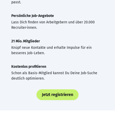
passt.
Persönliche Job-Angebote
Lass Dich finden von Arbeitgebern und über 20.000
Recruiter·innen.
21 Mio. Mitglieder
Knüpf neue Kontakte und erhalte Impulse für ein
besseres Job-Leben.
Kostenlos profitieren
Schon als Basis-Mitglied kannst Du Deine Job-Suche
deutlich optimieren.
Jetzt registrieren