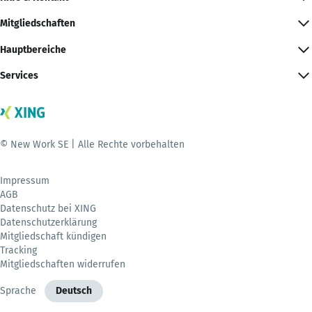
Mitgliedschaften
Hauptbereiche
Services
© New Work SE | Alle Rechte vorbehalten
Impressum
AGB
Datenschutz bei XING
Datenschutzerklärung
Mitgliedschaft kündigen
Tracking
Mitgliedschaften widerrufen
Sprache
Deutsch