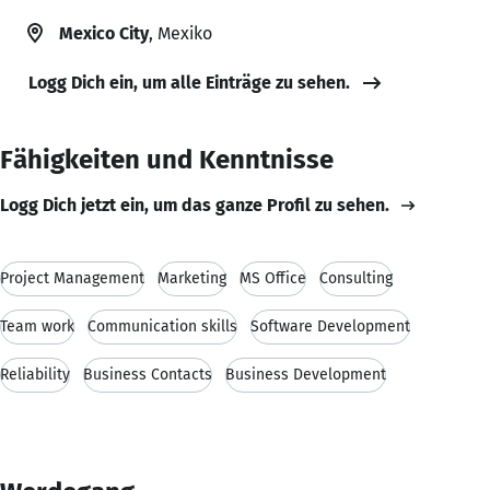
Mexico City
, Mexiko
Logg Dich ein, um alle Einträge zu sehen.
Fähigkeiten und Kenntnisse
Logg Dich jetzt ein, um das ganze Profil zu sehen.
Project Management
Marketing
MS Office
Consulting
Team work
Communication skills
Software Development
Reliability
Business Contacts
Business Development