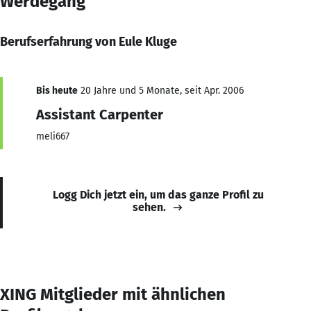
Werdegang
Berufserfahrung von Eule Kluge
Bis heute
20 Jahre und 5 Monate, seit Apr. 2006
Assistant Carpenter
meli667
Logg Dich jetzt ein, um das ganze Profil zu
sehen.
XING Mitglieder mit ähnlichen