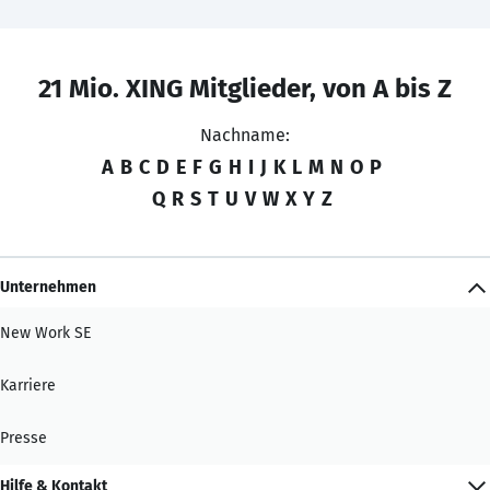
21 Mio. XING Mitglieder, von A bis Z
Nachname:
A
B
C
D
E
F
G
H
I
J
K
L
M
N
O
P
Q
R
S
T
U
V
W
X
Y
Z
Unternehmen
New Work SE
Karriere
Presse
Hilfe & Kontakt