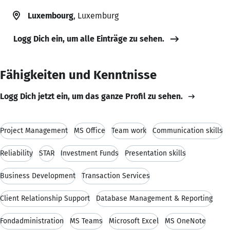
Luxembourg
, Luxemburg
Logg Dich ein, um alle Einträge zu sehen.
Fähigkeiten und Kenntnisse
Logg Dich jetzt ein, um das ganze Profil zu sehen.
Project Management
MS Office
Team work
Communication skills
Reliability
STAR
Investment Funds
Presentation skills
Business Development
Transaction Services
Client Relationship Support
Database Management & Reporting
Fondadministration
MS Teams
Microsoft Excel
MS OneNote