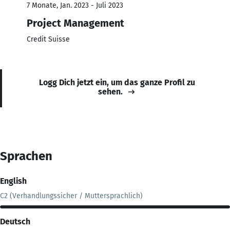
7 Monate, Jan. 2023 - Juli 2023
Project Management
Credit Suisse
Logg Dich jetzt ein, um das ganze Profil zu
sehen.
Sprachen
English
C2 (Verhandlungssicher / Muttersprachlich)
Deutsch