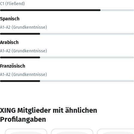
C1 (Fließend)
Spanisch
A1-A2 (Grundkenntnisse)
Arabisch
A1-A2 (Grundkenntnisse)
Französisch
A1-A2 (Grundkenntnisse)
XING Mitglieder mit ähnlichen
Profilangaben