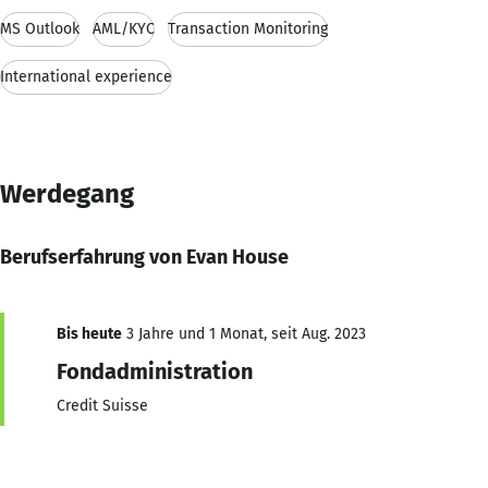
MS Outlook
AML/KYC
Transaction Monitoring
International experience
Werdegang
Berufserfahrung von Evan House
Bis heute
3 Jahre und 1 Monat, seit Aug. 2023
Fondadministration
Credit Suisse