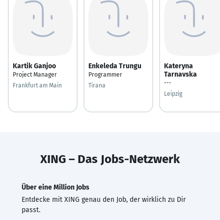
Kartik Ganjoo
Enkeleda Trungu
Kateryna
Tarnavska
Project Manager
Programmer
---
Frankfurt am Main
Tirana
Leipzig
XING – Das Jobs-Netzwerk
Über eine Million Jobs
Entdecke mit XING genau den Job, der wirklich zu Dir
passt.