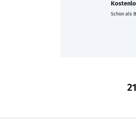
Kostenlo
Schon als B
21