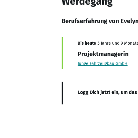
Werdegang
Berufserfahrung von Evely
Bis heute
5 Jahre und 9 Monate
Projektmanagerin
Junge Fahrzeugbau GmbH
Logg Dich jetzt ein, um das