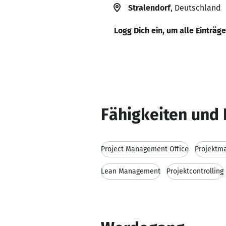
Stralendorf
, Deutschland
Logg Dich ein, um alle Einträg
Fähigkeiten und 
Project Management Office
Projektm
Lean Management
Projektcontrolling