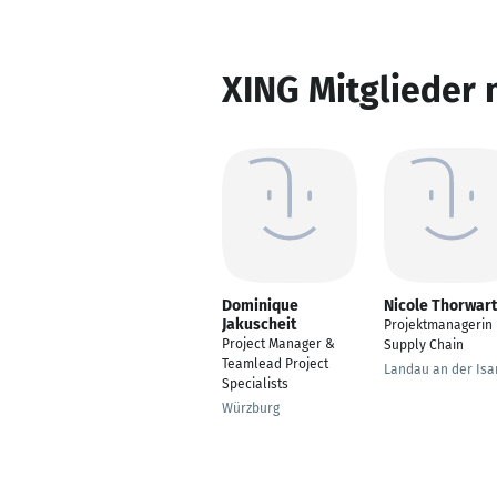
XING Mitglieder 
Dominique
Nicole Thorwar
Jakuscheit
Projektmanagerin
Project Manager &
Supply Chain
Teamlead Project
Landau an der Isa
Specialists
Würzburg