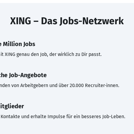
XING – Das Jobs-Netzwerk
 Million Jobs
t XING genau den Job, der wirklich zu Dir passt.
che Job-Angebote
inden von Arbeitgebern und über 20.000 Recruiter·innen.
itglieder
Kontakte und erhalte Impulse für ein besseres Job-Leben.