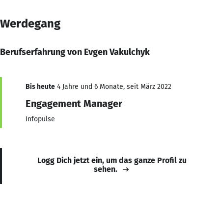
Werdegang
Berufserfahrung von Evgen Vakulchyk
Bis heute
4 Jahre und 6 Monate, seit März 2022
Engagement Manager
Infopulse
Logg Dich jetzt ein, um das ganze Profil zu
sehen.