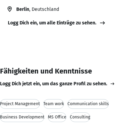
Berlin
, Deutschland
Logg Dich ein, um alle Einträge zu sehen.
Fähigkeiten und Kenntnisse
Logg Dich jetzt ein, um das ganze Profil zu sehen.
Project Management
Team work
Communication skills
Business Development
MS Office
Consulting