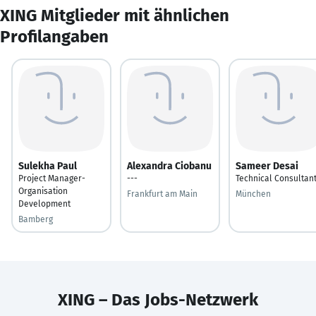
XING Mitglieder mit ähnlichen
Profilangaben
Sulekha Paul
Alexandra Ciobanu
Sameer Desai
Project Manager-
---
Technical Consultan
Organisation
Frankfurt am Main
München
Development
Bamberg
XING – Das Jobs-Netzwerk