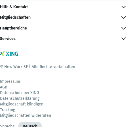
Hilfe & Kontakt
Mitgliedschaften
Hauptbereiche
Services
© New Work SE | Alle Rechte vorbehalten
Impressum
AGB
Datenschutz bei XING
Datenschutzerklärung
Mitgliedschaft kündigen
Tracking
Mitgliedschaften widerrufen
Sprache
Deutsch