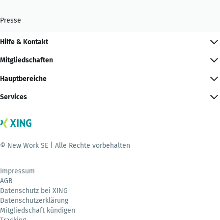
Presse
Hilfe & Kontakt
Mitgliedschaften
Hauptbereiche
Services
© New Work SE | Alle Rechte vorbehalten
Impressum
AGB
Datenschutz bei XING
Datenschutzerklärung
Mitgliedschaft kündigen