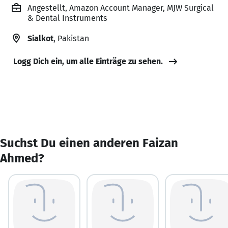
Angestellt, Amazon Account Manager, MJW Surgical
& Dental Instruments
Sialkot
, Pakistan
Logg Dich ein, um alle Einträge zu sehen.
Suchst Du einen anderen Faizan
Ahmed?