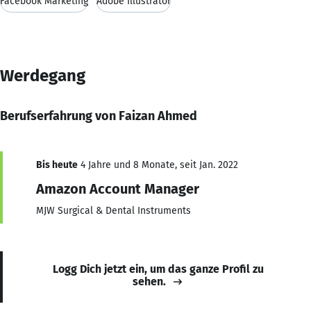
Facebook Marketing
Adobe Illustrator
Werdegang
Berufserfahrung von Faizan Ahmed
Bis heute
4 Jahre und 8 Monate, seit Jan. 2022
Amazon Account Manager
MJW Surgical & Dental Instruments
Logg Dich jetzt ein, um das ganze Profil zu
sehen.