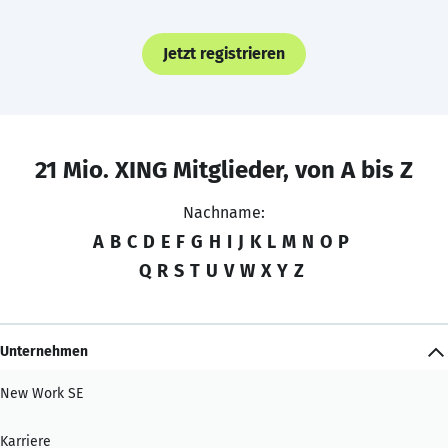
Jetzt registrieren
21 Mio. XING Mitglieder, von A bis Z
Nachname:
A
B
C
D
E
F
G
H
I
J
K
L
M
N
O
P
Q
R
S
T
U
V
W
X
Y
Z
Unternehmen
New Work SE
Karriere