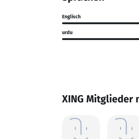
Englisch
urdu
XING Mitglieder 