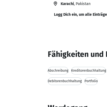
Karachi
, Pakistan
Logg Dich ein, um alle Einträg
Fähigkeiten und 
Abschreibung
Kreditorenbuchhaltung
Debitorenbuchhaltung
Portfolio