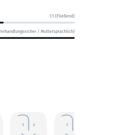
C1 (Fließend)
Verhandlungssicher / Muttersprachlich)