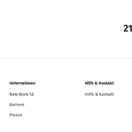
21
Unternehmen
Hilfe & Kontakt
New Work SE
Hilfe & Kontakt
Karriere
Presse