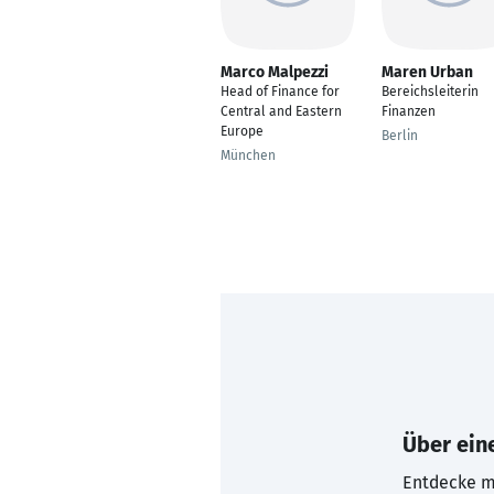
Marco Malpezzi
Maren Urban
Head of Finance for
Bereichsleiterin
Central and Eastern
Finanzen
Europe
Berlin
München
Über eine
Entdecke mi