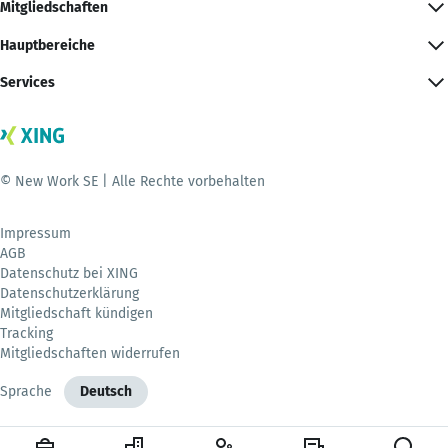
Mitgliedschaften
Hauptbereiche
Services
© New Work SE | Alle Rechte vorbehalten
Impressum
AGB
Datenschutz bei XING
Datenschutzerklärung
Mitgliedschaft kündigen
Tracking
Mitgliedschaften widerrufen
Sprache
Deutsch