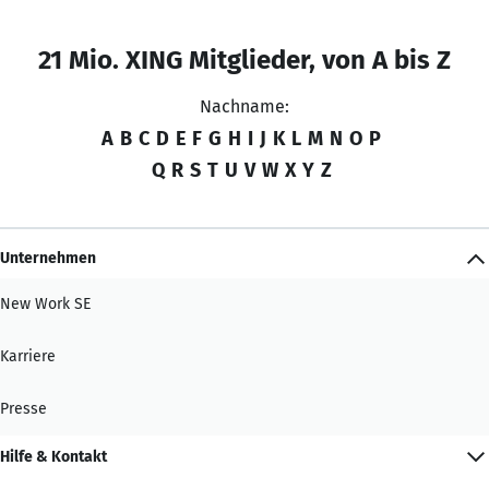
21 Mio. XING Mitglieder, von A bis Z
Nachname:
A
B
C
D
E
F
G
H
I
J
K
L
M
N
O
P
Q
R
S
T
U
V
W
X
Y
Z
Unternehmen
New Work SE
Karriere
Presse
Hilfe & Kontakt