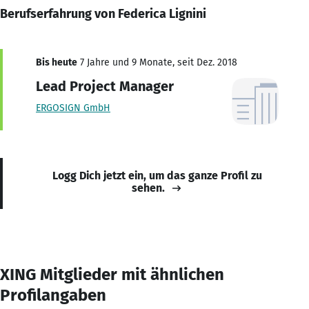
Berufserfahrung von Federica Lignini
Bis heute
7 Jahre und 9 Monate, seit Dez. 2018
Lead Project Manager
ERGOSIGN GmbH
Logg Dich jetzt ein, um das ganze Profil zu
sehen.
XING Mitglieder mit ähnlichen
Profilangaben