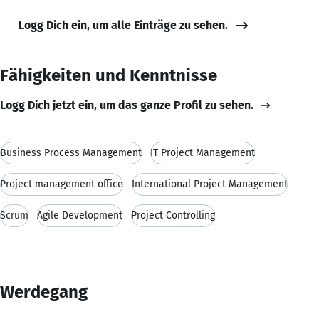
Logg Dich ein, um alle Einträge zu sehen.
Fähigkeiten und Kenntnisse
Logg Dich jetzt ein, um das ganze Profil zu sehen.
Business Process Management
IT Project Management
Project management office
International Project Management
Scrum
Agile Development
Project Controlling
Werdegang