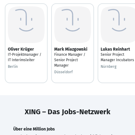
Oliver Krüger
Mark Miazgowski
Lukas Reinhart
IT-Projektmanager /
Finance Manager /
Senior Project
IT Interimsleiter
Senior Project
Manager Incubators
Manager
Berlin
Nürnberg
Düsseldorf
XING – Das Jobs-Netzwerk
Über eine Million Jobs