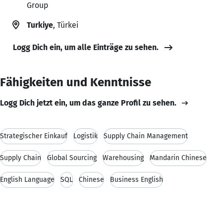
Group
Turkiye
, Türkei
Logg Dich ein, um alle Einträge zu sehen.
Fähigkeiten und Kenntnisse
Logg Dich jetzt ein, um das ganze Profil zu sehen.
Strategischer Einkauf
Logistik
Supply Chain Management
Supply Chain
Global Sourcing
Warehousing
Mandarin Chinese
English Language
SQL
Chinese
Business English