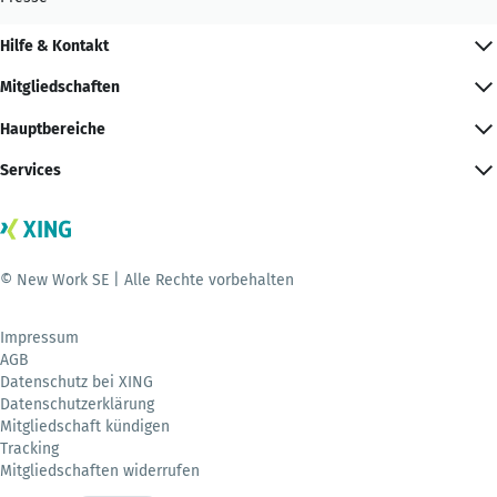
Hilfe & Kontakt
Mitgliedschaften
Hauptbereiche
Services
© New Work SE | Alle Rechte vorbehalten
Impressum
AGB
Datenschutz bei XING
Datenschutzerklärung
Mitgliedschaft kündigen
Tracking
Mitgliedschaften widerrufen