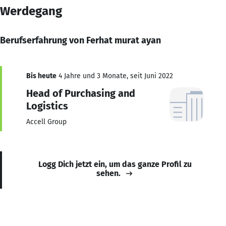
Werdegang
Berufserfahrung von Ferhat murat ayan
Bis heute
4 Jahre und 3 Monate, seit Juni 2022
Head of Purchasing and
Logistics
Accell Group
Logg Dich jetzt ein, um das ganze Profil zu
sehen.