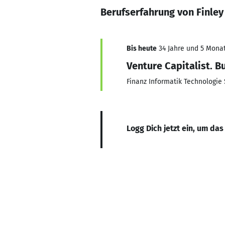
Berufserfahrung von Finley 
Bis heute
34 Jahre und 5 Monate
Venture Capitalist. B
Finanz Informatik Technologie 
Logg Dich jetzt ein, um das