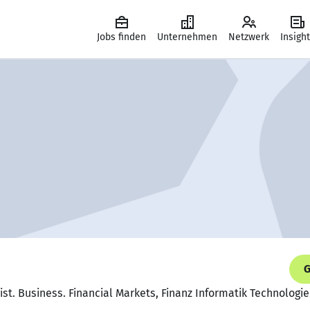
Jobs finden
Unternehmen
Netzwerk
Insigh
G
ist. Business. Financial Markets, Finanz Informatik Technologie