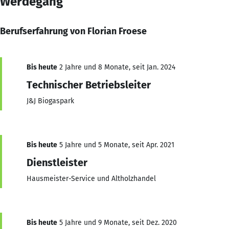
Werdegang
Berufserfahrung von Florian Froese
Bis heute
2 Jahre und 8 Monate, seit Jan. 2024
Technischer Betriebsleiter
J&J Biogaspark
Bis heute
5 Jahre und 5 Monate, seit Apr. 2021
Dienstleister
Hausmeister-Service und Altholzhandel
Bis heute
5 Jahre und 9 Monate, seit Dez. 2020