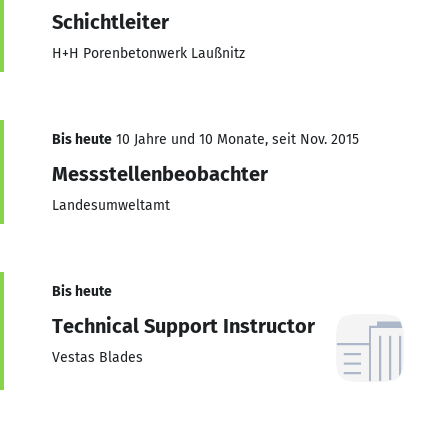
Schichtleiter
H+H Porenbetonwerk Laußnitz
Bis heute
10 Jahre und 10 Monate, seit Nov. 2015
Messstellenbeobachter
Landesumweltamt
Bis heute
Technical Support Instructor
Vestas Blades