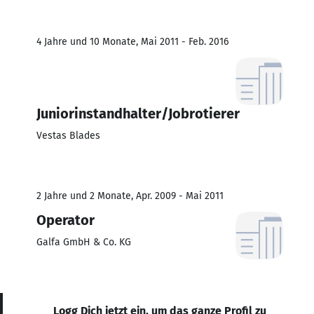
4 Jahre und 10 Monate, Mai 2011 - Feb. 2016
Juniorinstandhalter/Jobrotierer
Vestas Blades
2 Jahre und 2 Monate, Apr. 2009 - Mai 2011
Operator
Galfa GmbH & Co. KG
Logg Dich jetzt ein, um das ganze Profil zu