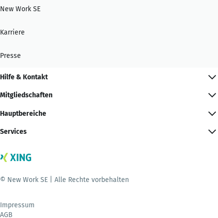
New Work SE
Karriere
Presse
Hilfe & Kontakt
Mitgliedschaften
Hauptbereiche
Services
© New Work SE | Alle Rechte vorbehalten
Impressum
AGB