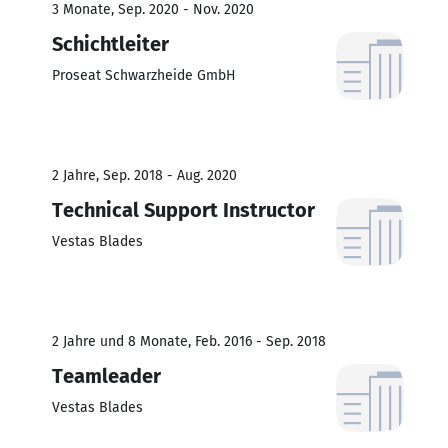
3 Monate, Sep. 2020 - Nov. 2020
Schichtleiter
Proseat Schwarzheide GmbH
2 Jahre, Sep. 2018 - Aug. 2020
Technical Support Instructor
Vestas Blades
2 Jahre und 8 Monate, Feb. 2016 - Sep. 2018
Teamleader
Vestas Blades