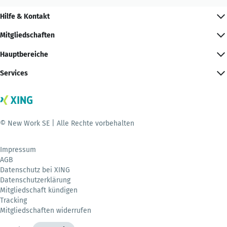
Hilfe & Kontakt
Mitgliedschaften
Hauptbereiche
Services
© New Work SE | Alle Rechte vorbehalten
Impressum
AGB
Datenschutz bei XING
Datenschutzerklärung
Mitgliedschaft kündigen
Tracking
Mitgliedschaften widerrufen