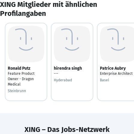
XING Mitglieder mit ähnlichen
Profilangaben
Ronald Putz
hirendra singh
Patrice Aubry
Feature Product
---
Enterprise Architect
Owner - Dragon
Hyderabad
Basel
Medical
Steinbrunn
XING – Das Jobs-Netzwerk