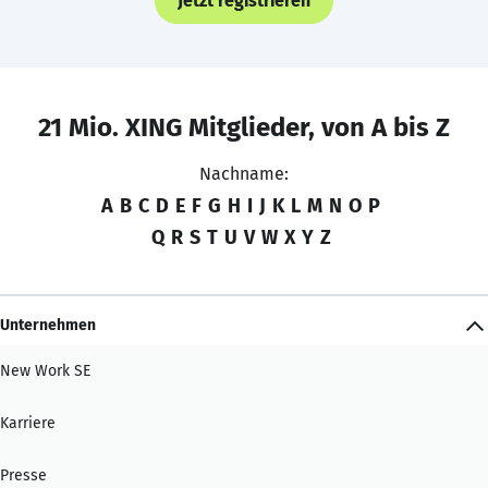
Jetzt registrieren
21 Mio. XING Mitglieder, von A bis Z
Nachname:
A
B
C
D
E
F
G
H
I
J
K
L
M
N
O
P
Q
R
S
T
U
V
W
X
Y
Z
Unternehmen
New Work SE
Karriere
Presse