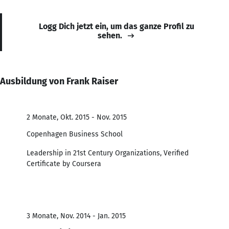
Logg Dich jetzt ein, um das ganze Profil zu
sehen.
Ausbildung von Frank Raiser
2 Monate, Okt. 2015 - Nov. 2015
Copenhagen Business School
Leadership in 21st Century Organizations, Verified
Certificate by Coursera
3 Monate, Nov. 2014 - Jan. 2015