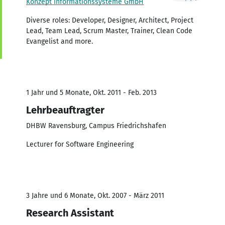
Konzept Informationssysteme GmbH
Diverse roles: Developer, Designer, Architect, Project
Lead, Team Lead, Scrum Master, Trainer, Clean Code
Evangelist and more.
1 Jahr und 5 Monate, Okt. 2011 - Feb. 2013
Lehrbeauftragter
DHBW Ravensburg, Campus Friedrichshafen
Lecturer for Software Engineering
3 Jahre und 6 Monate, Okt. 2007 - März 2011
Research Assistant