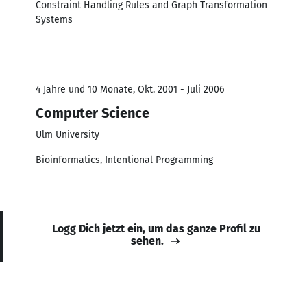
Constraint Handling Rules and Graph Transformation
Systems
4 Jahre und 10 Monate, Okt. 2001 - Juli 2006
Computer Science
Ulm University
Bioinformatics, Intentional Programming
Logg Dich jetzt ein, um das ganze Profil zu
sehen.