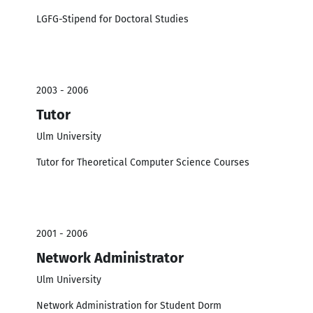
LGFG-Stipend for Doctoral Studies
2003 - 2006
Tutor
Ulm University
Tutor for Theoretical Computer Science Courses
2001 - 2006
Network Administrator
Ulm University
Network Administration for Student Dorm