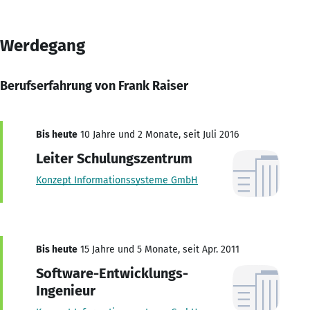
Werdegang
Berufserfahrung von Frank Raiser
Bis heute
10 Jahre und 2 Monate, seit Juli 2016
Leiter Schulungszentrum
Konzept Informationssysteme GmbH
Bis heute
15 Jahre und 5 Monate, seit Apr. 2011
Software-Entwicklungs-
Ingenieur