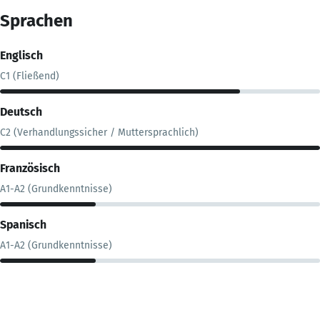
Sprachen
Englisch
C1 (Fließend)
Deutsch
C2 (Verhandlungssicher / Muttersprachlich)
Französisch
A1-A2 (Grundkenntnisse)
Spanisch
A1-A2 (Grundkenntnisse)