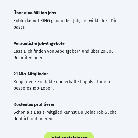
Über eine Million Jobs
Entdecke mit XING genau den Job, der wirklich zu Dir
passt.
Persönliche Job-Angebote
Lass Dich finden von Arbeitgebern und über 20.000
Recruiter·innen.
21 Mio. Mitglieder
Knüpf neue Kontakte und erhalte Impulse für ein
besseres Job-Leben.
Kostenlos profitieren
Schon als Basis-Mitglied kannst Du Deine Job-Suche
deutlich optimieren.