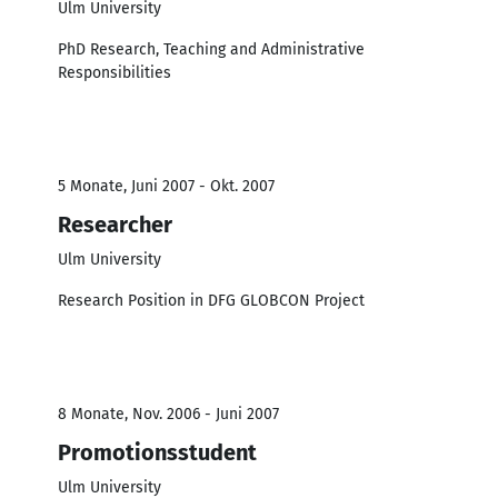
Ulm University
PhD Research, Teaching and Administrative
Responsibilities
5 Monate, Juni 2007 - Okt. 2007
Researcher
Ulm University
Research Position in DFG GLOBCON Project
8 Monate, Nov. 2006 - Juni 2007
Promotionsstudent
Ulm University