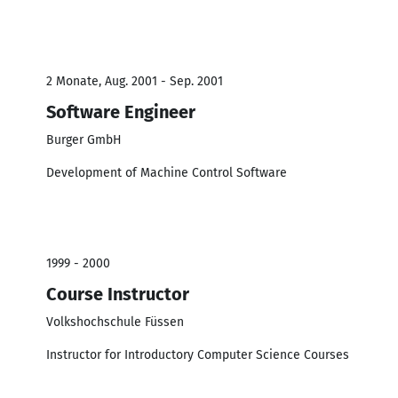
2 Monate, Aug. 2001 - Sep. 2001
Software Engineer
Burger GmbH
Development of Machine Control Software
1999 - 2000
Course Instructor
Volkshochschule Füssen
Instructor for Introductory Computer Science Courses