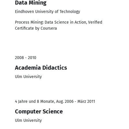
Data Mining
Eindhoven University of Technology
Process Mining: Data Science in Action, Verified
Certificate by Coursera
2008 - 2010
Academia Didactics
Ulm University
4 Jahre und 8 Monate, Aug. 2006 - März 2011
Computer Science
Ulm University