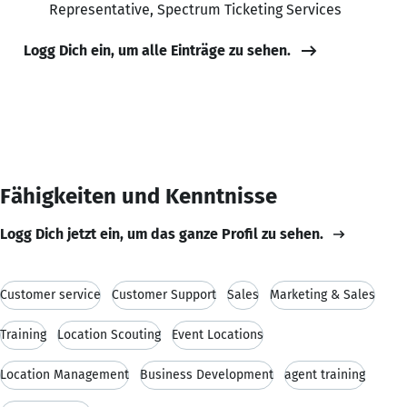
Representative, Spectrum Ticketing Services
Logg Dich ein, um alle Einträge zu sehen.
Fähigkeiten und Kenntnisse
Logg Dich jetzt ein, um das ganze Profil zu sehen.
Customer service
Customer Support
Sales
Marketing & Sales
Training
Location Scouting
Event Locations
Location Management
Business Development
agent training