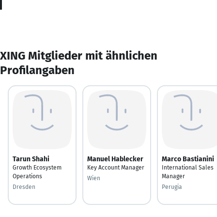
XING Mitglieder mit ähnlichen
Profilangaben
Tarun Shahi
Manuel Hablecker
Marco Bastianini
Growth Ecosystem
Key Account Manager
International Sales
Operations
Manager
Wien
Dresden
Perugia