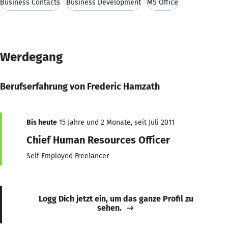
Business Contacts
Business Development
MS Office
Werdegang
Berufserfahrung von Frederic Hamzath
Bis heute
15 Jahre und 2 Monate, seit Juli 2011
Chief Human Resources Officer
Self Employed Freelancer
Logg Dich jetzt ein, um das ganze Profil zu
sehen.