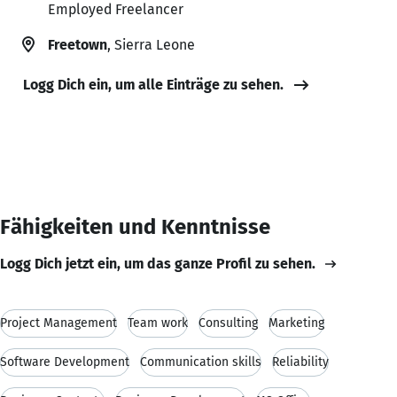
Employed Freelancer
Freetown
, Sierra Leone
Logg Dich ein, um alle Einträge zu sehen.
Fähigkeiten und Kenntnisse
Logg Dich jetzt ein, um das ganze Profil zu sehen.
Project Management
Team work
Consulting
Marketing
Software Development
Communication skills
Reliability