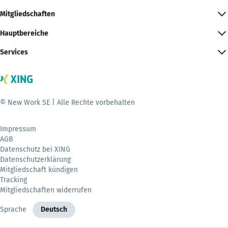
Mitgliedschaften
Hauptbereiche
Services
© New Work SE | Alle Rechte vorbehalten
Impressum
AGB
Datenschutz bei XING
Datenschutzerklärung
Mitgliedschaft kündigen
Tracking
Mitgliedschaften widerrufen
Sprache
Deutsch