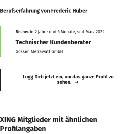
Berufserfahrung von Frederic Huber
Bis heute
2 Jahre und 6 Monate, seit März 2024
Technischer Kundenberater
Gossen Metrawatt GmbH
Logg Dich jetzt ein, um das ganze Profil zu
sehen.
XING Mitglieder mit ähnlichen
Profilangaben