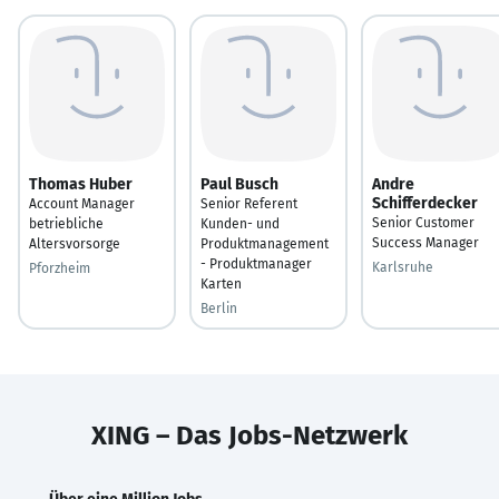
Thomas Huber
Paul Busch
Andre
Schifferdecker
Account Manager
Senior Referent
Senior Customer
betriebliche
Kunden- und
Success Manager
Altersvorsorge
Produktmanagement
- Produktmanager
Karlsruhe
Pforzheim
Karten
Berlin
XING – Das Jobs-Netzwerk