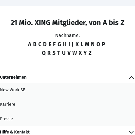
21 Mio. XING Mitglieder, von A bis Z
Nachname:
A
B
C
D
E
F
G
H
I
J
K
L
M
N
O
P
Q
R
S
T
U
V
W
X
Y
Z
Unternehmen
New Work SE
Karriere
Presse
Hilfe & Kontakt