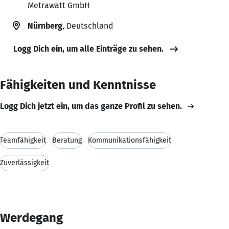
Metrawatt GmbH
Nürnberg
, Deutschland
Logg Dich ein, um alle Einträge zu sehen.
Fähigkeiten und Kenntnisse
Logg Dich jetzt ein, um das ganze Profil zu sehen.
Teamfähigkeit
Beratung
Kommunikationsfähigkeit
Zuverlässigkeit
Werdegang