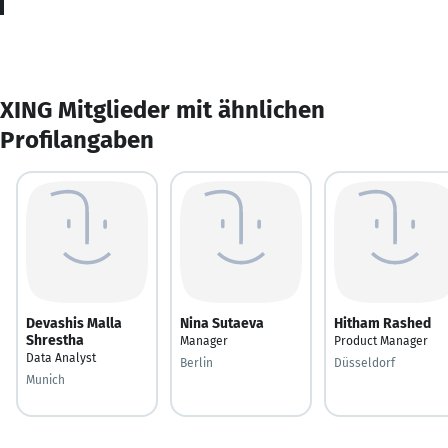
XING Mitglieder mit ähnlichen
Profilangaben
Devashis Malla
Nina Sutaeva
Hitham Rashed
Shrestha
Manager
Product Manager
Data Analyst
Berlin
Düsseldorf
Munich