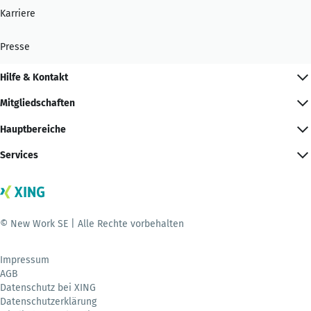
Karriere
Presse
Hilfe & Kontakt
Mitgliedschaften
Hauptbereiche
Services
© New Work SE | Alle Rechte vorbehalten
Impressum
AGB
Datenschutz bei XING
Datenschutzerklärung