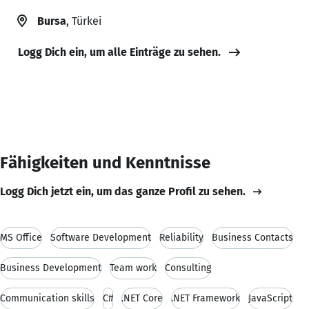
Bursa
, Türkei
Logg Dich ein, um alle Einträge zu sehen.
Fähigkeiten und Kenntnisse
Logg Dich jetzt ein, um das ganze Profil zu sehen.
MS Office
Software Development
Reliability
Business Contacts
Business Development
Team work
Consulting
Communication skills
C#
.NET Core
.NET Framework
JavaScript