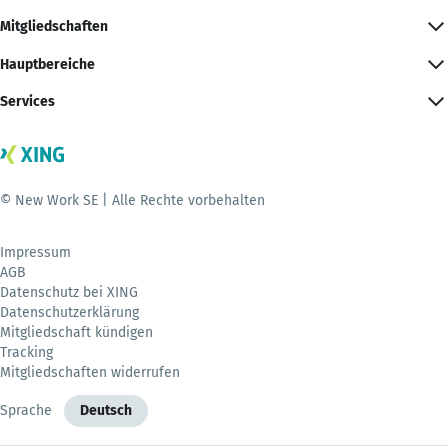
Mitgliedschaften
Hauptbereiche
Services
© New Work SE | Alle Rechte vorbehalten
Impressum
AGB
Datenschutz bei XING
Datenschutzerklärung
Mitgliedschaft kündigen
Tracking
Mitgliedschaften widerrufen
Sprache
Deutsch