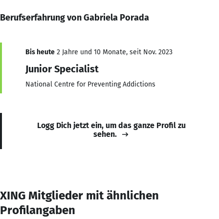
Berufserfahrung von Gabriela Porada
Bis heute
2 Jahre und 10 Monate, seit Nov. 2023
Junior Specialist
National Centre for Preventing Addictions
Logg Dich jetzt ein, um das ganze Profil zu
sehen.
XING Mitglieder mit ähnlichen
Profilangaben