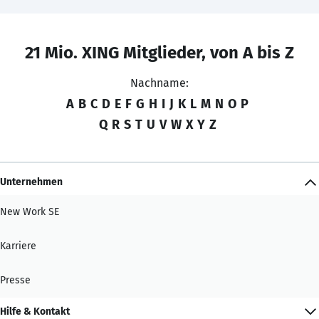
21 Mio. XING Mitglieder, von A bis Z
Nachname:
A
B
C
D
E
F
G
H
I
J
K
L
M
N
O
P
Q
R
S
T
U
V
W
X
Y
Z
Unternehmen
New Work SE
Karriere
Presse
Hilfe & Kontakt