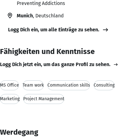
Preventing Addictions
Munich
, Deutschland
Logg Dich ein, um alle Einträge zu sehen.
Fähigkeiten und Kenntnisse
Logg Dich jetzt ein, um das ganze Profil zu sehen.
MS Office
Team work
Communication skills
Consulting
Marketing
Project Management
Werdegang