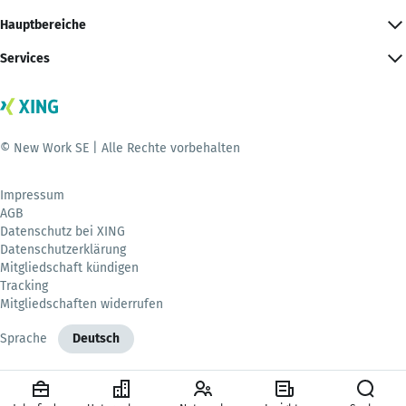
Hauptbereiche
Services
© New Work SE | Alle Rechte vorbehalten
Impressum
AGB
Datenschutz bei XING
Datenschutzerklärung
Mitgliedschaft kündigen
Tracking
Mitgliedschaften widerrufen
Sprache
Deutsch