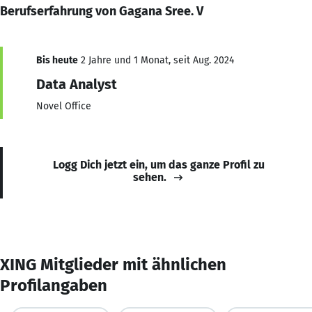
Berufserfahrung von Gagana Sree. V
Bis heute
2 Jahre und 1 Monat, seit Aug. 2024
Data Analyst
Novel Office
Logg Dich jetzt ein, um das ganze Profil zu
sehen.
XING Mitglieder mit ähnlichen
Profilangaben