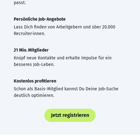
passt.
Persönliche Job-Angebote
Lass Dich finden von Arbeitgebern und über 20.000
Recruiter·innen.
21 Mio. Mitglieder
Knüpf neue Kontakte und erhalte Impulse für ein
besseres Job-Leben.
Kostenlos profitieren
Schon als Basis-Mitglied kannst Du Deine Job-Suche
deutlich optimieren.
Jetzt registrieren