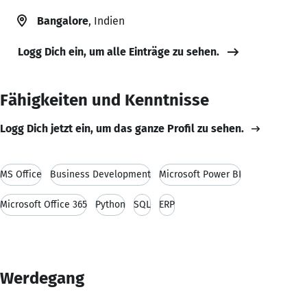
Bangalore
, Indien
Logg Dich ein, um alle Einträge zu sehen.
Fähigkeiten und Kenntnisse
Logg Dich jetzt ein, um das ganze Profil zu sehen.
MS Office
Business Development
Microsoft Power BI
Microsoft Office 365
Python
SQL
ERP
Werdegang