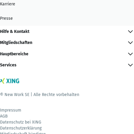
Karriere
Presse
Hilfe & Kontakt
Mitgliedschaften
Hauptbereiche
Services
© New Work SE | Alle Rechte vorbehalten
Impressum
AGB
Datenschutz bei XING
Datenschutzerklärung