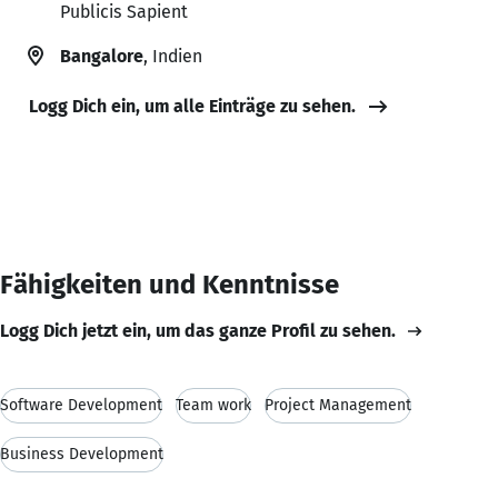
Publicis Sapient
Bangalore
, Indien
Logg Dich ein, um alle Einträge zu sehen.
Fähigkeiten und Kenntnisse
Logg Dich jetzt ein, um das ganze Profil zu sehen.
Software Development
Team work
Project Management
Business Development