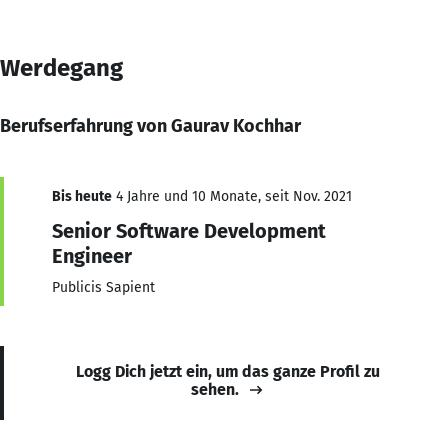
Werdegang
Berufserfahrung von Gaurav Kochhar
Bis heute
4 Jahre und 10 Monate, seit Nov. 2021
Senior Software Development
Engineer
Publicis Sapient
Logg Dich jetzt ein, um das ganze Profil zu
sehen.