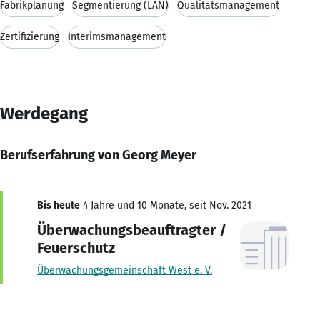
Fabrikplanung
Segmentierung (LAN)
Qualitätsmanagement
Zertifizierung
Interimsmanagement
Werdegang
Berufserfahrung von Georg Meyer
Bis heute
4 Jahre und 10 Monate, seit Nov. 2021
Überwachungsbeauftragter /
Feuerschutz
Überwachungsgemeinschaft West e. V.