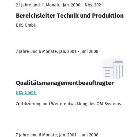
21 Jahre und 11 Monate, Jan. 2000 - Nov. 2021
Bereichsleiter Technik und Produktion
BKS GmbH
7 Jahre und 6 Monate, Jan. 2001 - Juni 2008
Qualitätsmanagementbeauftragter
BKS GmbH
Zertifizierung und Weiterentwicklung des QM-Systems
7 Jahre und 6 Monate, Jan. 2001 - Juni 2008