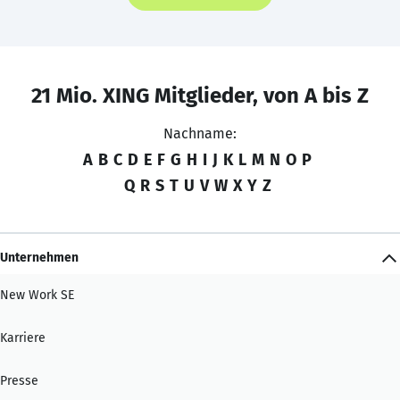
21 Mio. XING Mitglieder, von A bis Z
Nachname:
A
B
C
D
E
F
G
H
I
J
K
L
M
N
O
P
Q
R
S
T
U
V
W
X
Y
Z
Unternehmen
New Work SE
Karriere
Presse