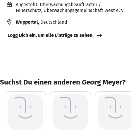
Angestellt, Überwachungsbeauftragter /
Feuerschutz, Überwachungsgemeinschaft West e. V.
Wuppertal
, Deutschland
Logg Dich ein, um alle Einträge zu sehen.
Suchst Du einen anderen Georg Meyer?