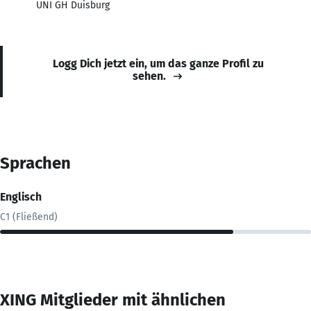
UNI GH Duisburg
Logg Dich jetzt ein, um das ganze Profil zu
sehen.
Sprachen
Englisch
C1 (Fließend)
XING Mitglieder mit ähnlichen