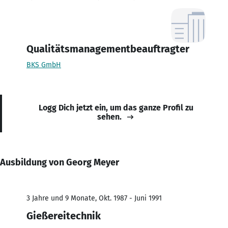
Qualitätsmanagementbeauftragter
BKS GmbH
Logg Dich jetzt ein, um das ganze Profil zu
sehen.
Ausbildung von Georg Meyer
3 Jahre und 9 Monate, Okt. 1987 - Juni 1991
Gießereitechnik