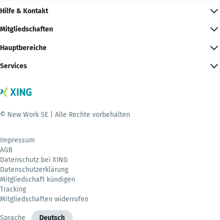
Hilfe & Kontakt
Mitgliedschaften
Hauptbereiche
Services
© New Work SE | Alle Rechte vorbehalten
Impressum
AGB
Datenschutz bei XING
Datenschutzerklärung
Mitgliedschaft kündigen
Tracking
Mitgliedschaften widerrufen
Sprache
Deutsch