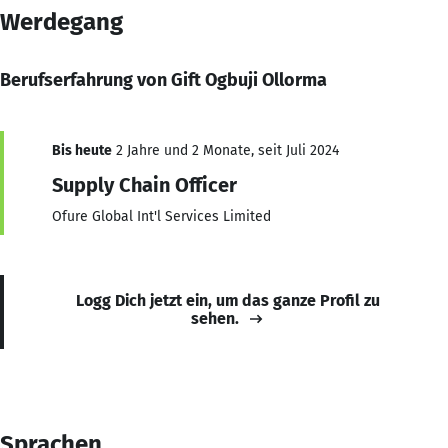
Werdegang
Berufserfahrung von Gift Ogbuji Ollorma
Bis heute
2 Jahre und 2 Monate, seit Juli 2024
Supply Chain Officer
Ofure Global Int'l Services Limited
Logg Dich jetzt ein, um das ganze Profil zu
sehen.
Sprachen