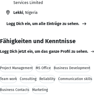
Services Limited
Lekki
, Nigeria
Logg Dich ein, um alle Einträge zu sehen.
Fähigkeiten und Kenntnisse
Logg Dich jetzt ein, um das ganze Profil zu sehen.
Project Management
MS Office
Business Development
Team work
Consulting
Reliability
Communication skills
Business Contacts
Marketing