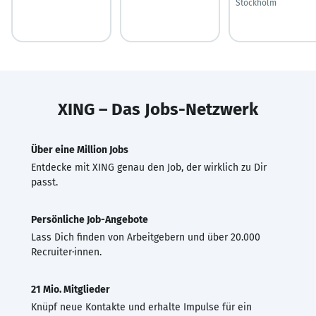
Stockholm
XING – Das Jobs-Netzwerk
Über eine Million Jobs
Entdecke mit XING genau den Job, der wirklich zu Dir
passt.
Persönliche Job-Angebote
Lass Dich finden von Arbeitgebern und über 20.000
Recruiter·innen.
21 Mio. Mitglieder
Knüpf neue Kontakte und erhalte Impulse für ein