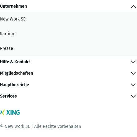
Unternehmen
New Work SE
Karriere
Presse
Hilfe & Kontakt
Mitgliedschaften
Hauptbereiche
Services
© New Work SE | Alle Rechte vorbehalten