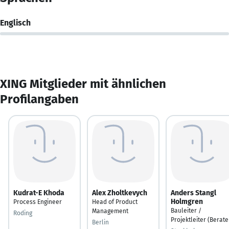
Englisch
XING Mitglieder mit ähnlichen
Profilangaben
Kudrat-E Khoda
Alex Zholtkevych
Anders Stangl
Holmgren
Process Engineer
Head of Product
Bauleiter /
Management
Roding
Projektleiter (Berate
Berlin