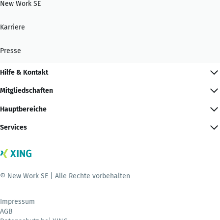
New Work SE
Karriere
Presse
Hilfe & Kontakt
Mitgliedschaften
Hauptbereiche
Services
© New Work SE | Alle Rechte vorbehalten
Impressum
AGB