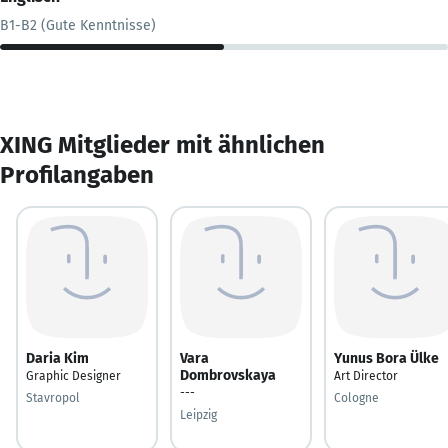
B1-B2 (Gute Kenntnisse)
XING Mitglieder mit ähnlichen
Profilangaben
Daria Kim
Vara
Yunus Bora Ülke
Dombrovskaya
Graphic Designer
Art Director
---
Stavropol
Cologne
Leipzig