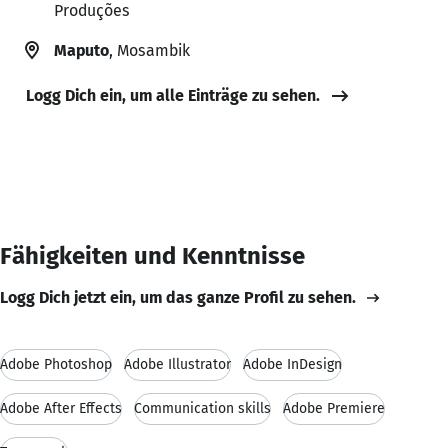
Produções
Maputo
, Mosambik
Logg Dich ein, um alle Einträge zu sehen.
Fähigkeiten und Kenntnisse
Logg Dich jetzt ein, um das ganze Profil zu sehen.
Adobe Photoshop
Adobe Illustrator
Adobe InDesign
Adobe After Effects
Communication skills
Adobe Premiere