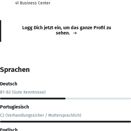
41 Business Center
Logg Dich jetzt ein, um das ganze Profil zu
sehen.
Sprachen
Deutsch
B1-B2 (Gute Kenntnisse)
Portugiesisch
C2 (Verhandlungssicher / Muttersprachlich)
Englisch