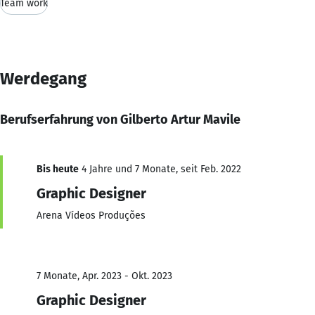
Team work
Werdegang
Berufserfahrung von Gilberto Artur Mavile
Bis heute
4 Jahre und 7 Monate, seit Feb. 2022
Graphic Designer
Arena Vídeos Produções
7 Monate, Apr. 2023 - Okt. 2023
Graphic Designer