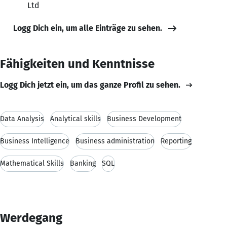
Ltd
Logg Dich ein, um alle Einträge zu sehen.
Fähigkeiten und Kenntnisse
Logg Dich jetzt ein, um das ganze Profil zu sehen.
Data Analysis
Analytical skills
Business Development
Business Intelligence
Business administration
Reporting
Mathematical Skills
Banking
SQL
Werdegang