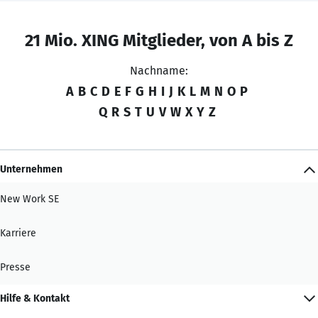
21 Mio. XING Mitglieder, von A bis Z
Nachname:
A
B
C
D
E
F
G
H
I
J
K
L
M
N
O
P
Q
R
S
T
U
V
W
X
Y
Z
Unternehmen
New Work SE
Karriere
Presse
Hilfe & Kontakt