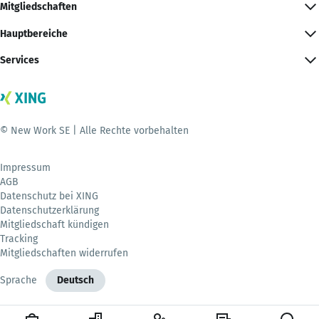
Mitgliedschaften
Hauptbereiche
Services
© New Work SE | Alle Rechte vorbehalten
Impressum
AGB
Datenschutz bei XING
Datenschutzerklärung
Mitgliedschaft kündigen
Tracking
Mitgliedschaften widerrufen
Sprache
Deutsch