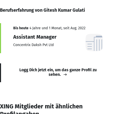
Berufserfahrung von Gitesh Kumar Gulati
Bis heute
4 Jahre und 1 Monat, seit Aug. 2022
Assistant Manager
Concentrix Daksh Pvt Ltd
Logg Dich jetzt ein, um das ganze Profil zu
sehen.
XING Mitglieder mit ähnlichen
Profilangaben