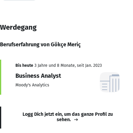
Werdegang
Berufserfahrung von Gökçe Meriç
Bis heute
3 Jahre und 8 Monate, seit Jan. 2023
Business Analyst
Moody's Analytics
Logg Dich jetzt ein, um das ganze Profil zu
sehen.