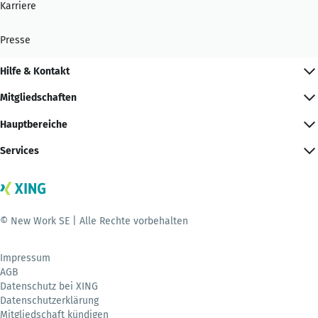
Karriere
Presse
Hilfe & Kontakt
Mitgliedschaften
Hauptbereiche
Services
© New Work SE | Alle Rechte vorbehalten
Impressum
AGB
Datenschutz bei XING
Datenschutzerklärung
Mitgliedschaft kündigen