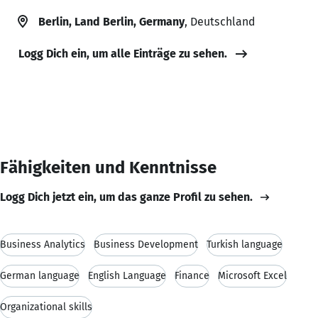
Berlin, Land Berlin, Germany
, Deutschland
Logg Dich ein, um alle Einträge zu sehen.
Fähigkeiten und Kenntnisse
Logg Dich jetzt ein, um das ganze Profil zu sehen.
Business Analytics
Business Development
Turkish language
German language
English Language
Finance
Microsoft Excel
Organizational skills