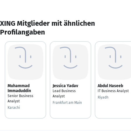
XING Mitglieder mit ähnlichen
Profilangaben
Muhammad
Jessica Yadav
Abdul Haseeb
Immaduddin
Lead Business
IT Business Analyst
Senior Business
Analyst
Riyadh
Analyst
Frankfurt am Main
Karachi