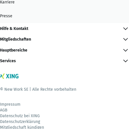
Karriere
Presse
Hilfe & Kontakt
Mitgliedschaften
Hauptbereiche
Services
© New Work SE | Alle Rechte vorbehalten
Impressum
AGB
Datenschutz bei XING
Datenschutzerklärung
Mitgliedschaft kündigen