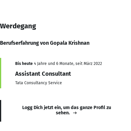
Werdegang
Berufserfahrung von Gopala Krishnan
Bis heute
4 Jahre und 6 Monate, seit März 2022
Assistant Consultant
Tata Consultancy Service
Logg Dich jetzt ein, um das ganze Profil zu
sehen.