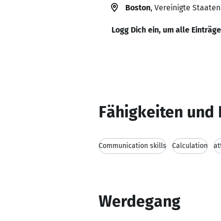
Boston
, Vereinigte Staaten
Logg Dich ein, um alle Einträg
Fähigkeiten und 
Communication skills
Calculation
at
Werdegang