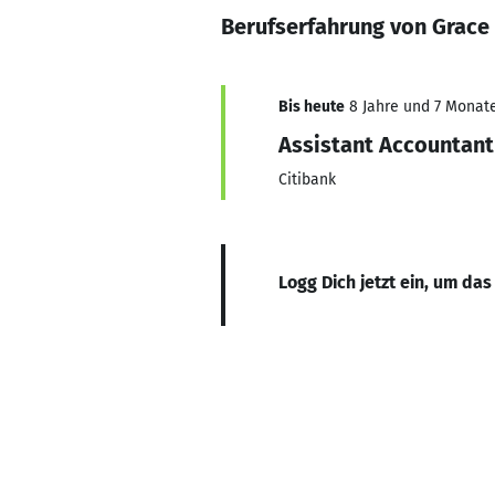
Berufserfahrung von Grac
Bis heute
8 Jahre und 7 Monate,
Assistant Accountant
Citibank
Logg Dich jetzt ein, um das