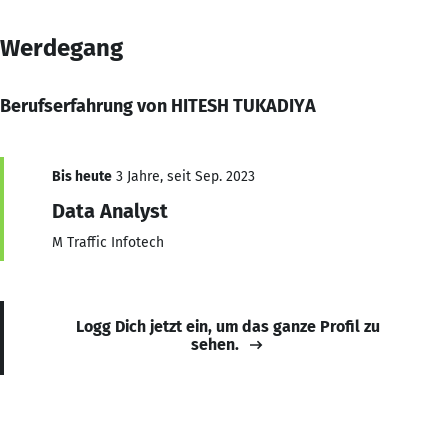
Werdegang
Berufserfahrung von HITESH TUKADIYA
Bis heute
3 Jahre, seit Sep. 2023
Data Analyst
M Traffic Infotech
Logg Dich jetzt ein, um das ganze Profil zu
sehen.