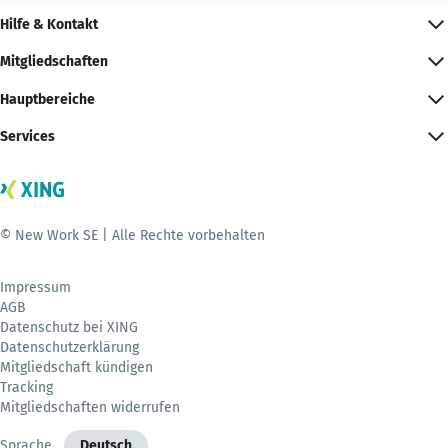
Hilfe & Kontakt
Mitgliedschaften
Hauptbereiche
Services
© New Work SE | Alle Rechte vorbehalten
Impressum
AGB
Datenschutz bei XING
Datenschutzerklärung
Mitgliedschaft kündigen
Tracking
Mitgliedschaften widerrufen
Sprache
Deutsch