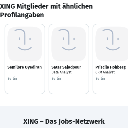
XING Mitglieder mit ähnlichen
Profilangaben
Semilore Oyediran
Satar Sajadpour
Priscila Hohberg
---
Data Analyst
CRM Analyst
Berlin
Berlin
Berlin
XING – Das Jobs-Netzwerk