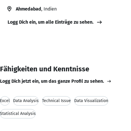
Ahmedabad
, Indien
Logg Dich ein, um alle Einträge zu sehen.
Fähigkeiten und Kenntnisse
Logg Dich jetzt ein, um das ganze Profil zu sehen.
Excel
Data Analysis
Technical Issue
Data Visualization
Statistical Analysis