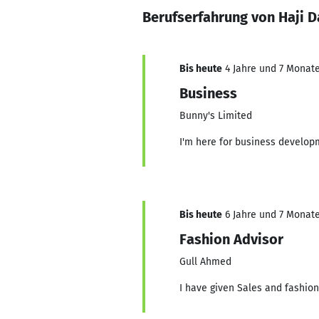
Berufserfahrung von Haji D
Bis heute
4 Jahre und 7 Monate,
Business
Bunny's Limited
I'm here for business develop
Bis heute
6 Jahre und 7 Monate,
Fashion Advisor
Gull Ahmed
I have given Sales and fashion