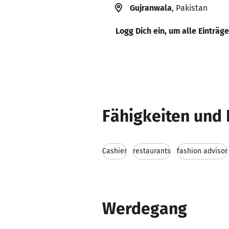
Gujranwala
, Pakistan
Logg Dich ein, um alle Einträg
Fähigkeiten und 
Cashier
restaurants
fashion advisor
Werdegang