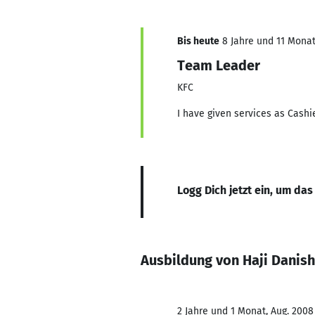
Bis heute
8 Jahre und 11 Monate
Team Leader
KFC
I have given services as Cash
Logg Dich jetzt ein, um das
Ausbildung von Haji Danish
2 Jahre und 1 Monat, Aug. 2008