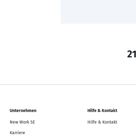
21
Unternehmen
Hilfe & Kontakt
New Work SE
Hilfe & Kontakt
Karriere