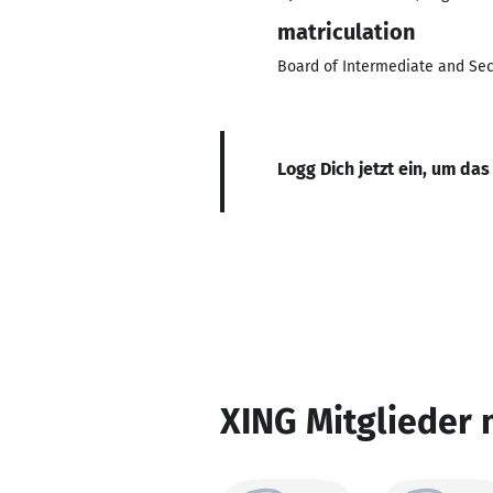
matriculation
Board of Intermediate and Se
Logg Dich jetzt ein, um das
XING Mitglieder 