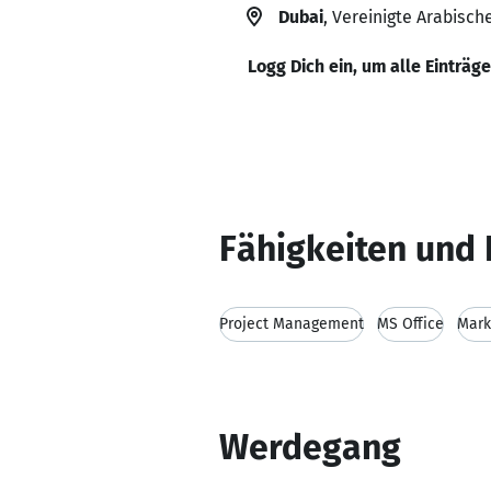
Dubai
, Vereinigte Arabisch
Logg Dich ein, um alle Einträg
Fähigkeiten und 
Project Management
MS Office
Mark
Werdegang