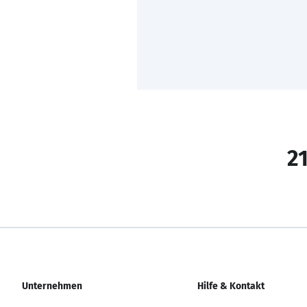
21
Unternehmen
Hilfe & Kontakt