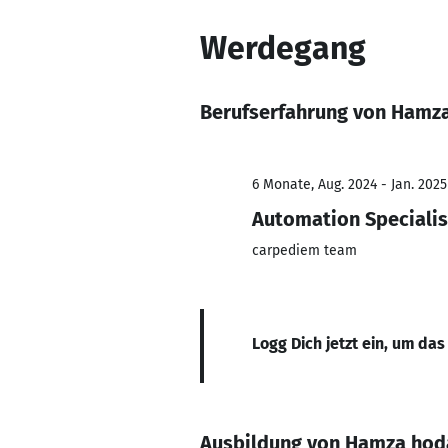
Werdegang
Berufserfahrung von Hamz
6 Monate, Aug. 2024 - Jan. 2025
Automation Specialis
carpediem team
Logg Dich jetzt ein, um das
Ausbildung von Hamza hod