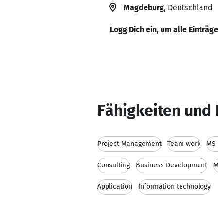
Magdeburg
, Deutschland
Logg Dich ein, um alle Einträg
Fähigkeiten und 
Project Management
Team work
MS 
Consulting
Business Development
M
Application
Information technology