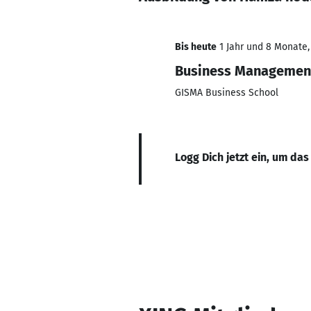
Bis heute
1 Jahr und 8 Monate, 
Business Management
GISMA Business School
Logg Dich jetzt ein, um das