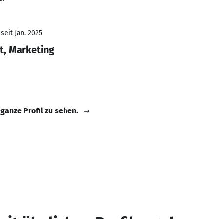
seit Jan. 2025
, Marketing
 ganze Profil zu sehen.