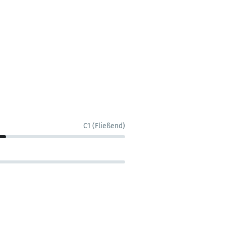
C1 (Fließend)