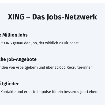
XING – Das Jobs-Netzwerk
 Million Jobs
t XING genau den Job, der wirklich zu Dir passt.
che Job-Angebote
inden von Arbeitgebern und über 20.000 Recruiter·innen.
itglieder
Kontakte und erhalte Impulse für ein besseres Job-Leben.