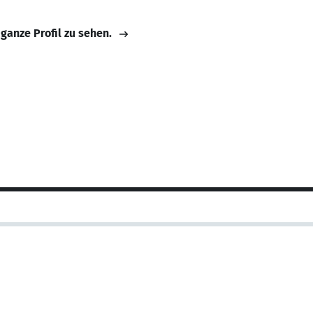
 ganze Profil zu sehen.