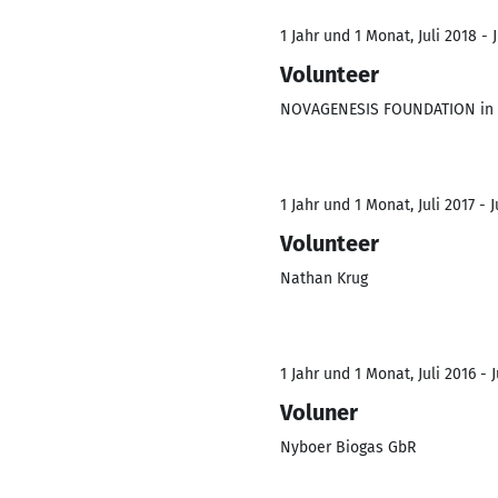
1 Jahr und 1 Monat, Juli 2018 - J
Volunteer
NOVAGENESIS FOUNDATION in L
1 Jahr und 1 Monat, Juli 2017 - J
Volunteer
Nathan Krug
1 Jahr und 1 Monat, Juli 2016 - J
Voluner
Nyboer Biogas GbR