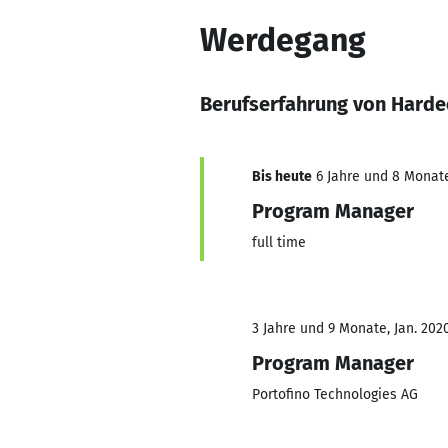
Werdegang
Berufserfahrung von Harde
Bis heute
6 Jahre und 8 Monate,
Program Manager
full time
3 Jahre und 9 Monate, Jan. 202
Program Manager
Portofino Technologies AG