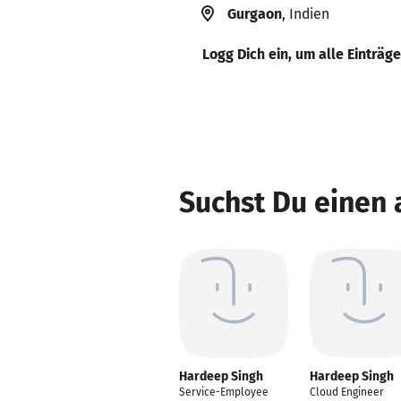
Gurgaon
, Indien
Logg Dich ein, um alle Einträg
Suchst Du einen
Hardeep Singh
Hardeep Singh
Service-Employee
Cloud Engineer