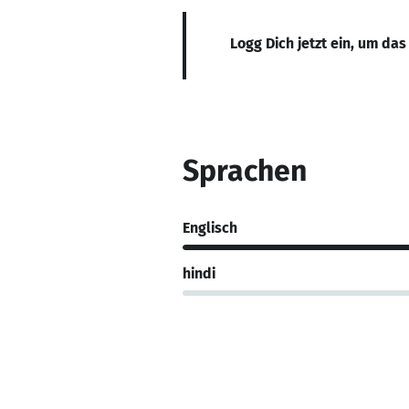
Logg Dich jetzt ein, um das
Sprachen
Englisch
hindi