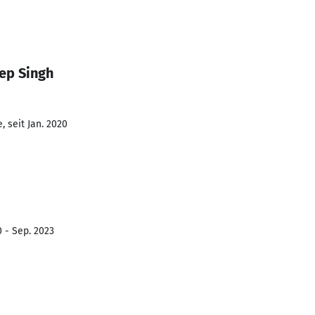
ep Singh
 seit Jan. 2020
0 - Sep. 2023