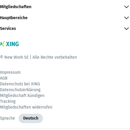
Mitgliedschaften
Hauptbereiche
Services
© New Work SE | Alle Rechte vorbehalten
Impressum
AGB
Datenschutz bei XING
Datenschutzerklärung
Mitgliedschaft kündigen
Tracking
Mitgliedschaften widerrufen
Sprache
Deutsch