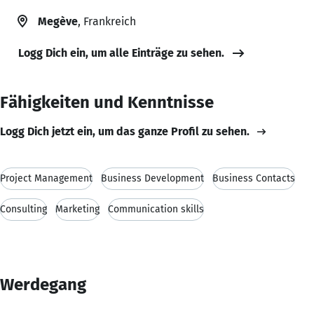
Megève
, Frankreich
Logg Dich ein, um alle Einträge zu sehen.
Fähigkeiten und Kenntnisse
Logg Dich jetzt ein, um das ganze Profil zu sehen.
Project Management
Business Development
Business Contacts
Consulting
Marketing
Communication skills
Werdegang