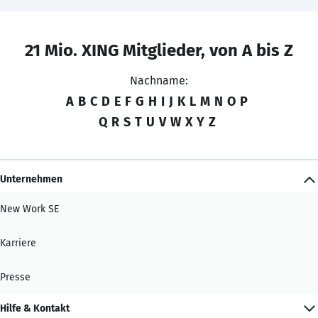
21 Mio. XING Mitglieder, von A bis Z
Nachname:
A
B
C
D
E
F
G
H
I
J
K
L
M
N
O
P
Q
R
S
T
U
V
W
X
Y
Z
Unternehmen
New Work SE
Karriere
Presse
Hilfe & Kontakt