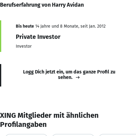
Berufserfahrung von Harry Avidan
Bis heute
14 Jahre und 8 Monate, seit Jan. 2012
Private Investor
Investor
Logg Dich jetzt ein, um das ganze Profil zu
sehen.
XING Mitglieder mit ähnlichen
Profilangaben